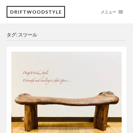
DRIFTWOODSTYLE
メニュー
タグ:
スツール