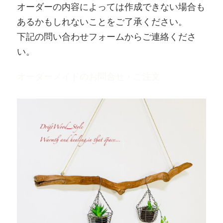
オーダーの内容によっては作成できない場合も
あるかもしれないことをご了承ください。
下記の問い合わせフォームからご連絡くださ
い。
オーダーメイドのお問合せ・ご注文