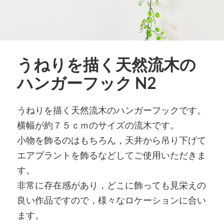
うねりを描く天然流木の
ハンガーフック N2
うねりを描く天然流木のハンガーフックです。
横幅が約７５ｃｍのサイズの流木です。
小物を飾るのはもちろん，天井から吊り下げて
エアプラントを飾るなどしてご使用いただきま
す。
非常に存在感があり，どこに飾っても見栄えの
良い作品ですので，様々なロケーションに合い
ます。