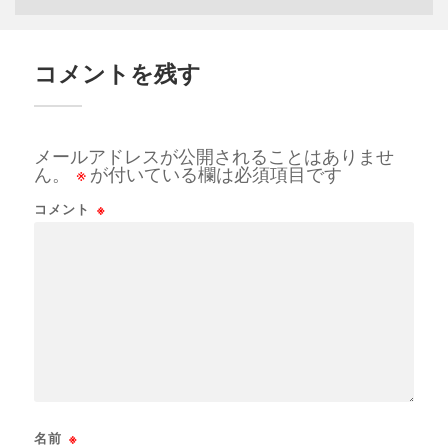
コメントを残す
メールアドレスが公開されることはありませ
ん。
※
が付いている欄は必須項目です
コメント
※
名前
※