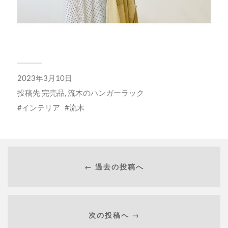
2023年3月10日
投稿先
完売品
,
流木のハンガーラック
インテリア
流木
← 過去の投稿へ
次の投稿へ →