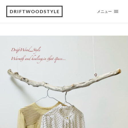
DRIFTWOODSTYLE
メニュー