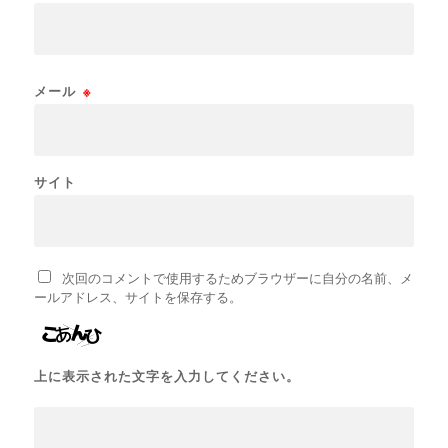
メール
※
サイト
次回のコメントで使用するためブラウザーに自分の名前、メ
ールアドレス、サイトを保存する。
上に表示された文字を入力してください。