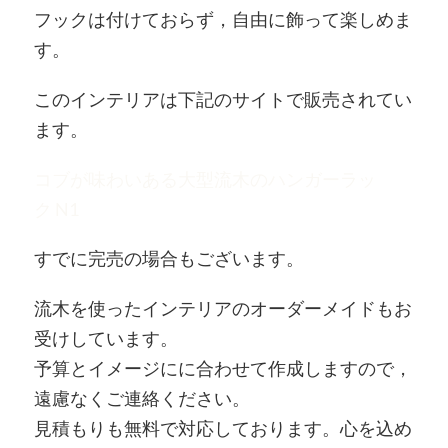
フックは付けておらず，自由に飾って楽しめま
す。
このインテリアは下記のサイトで販売されてい
ます。
コブが味わいある大型流木のハンガーラッ
ク N1
すでに完売の場合もございます。
流木を使ったインテリアのオーダーメイドもお
受けしています。
予算とイメージにに合わせて作成しますので，
遠慮なくご連絡ください。
見積もりも無料で対応しております。心を込め