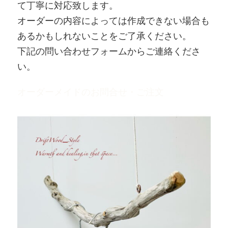
て丁寧に対応致します。
オーダーの内容によっては作成できない場合も
あるかもしれないことをご了承ください。
下記の問い合わせフォームからご連絡くださ
い。
オーダーメイドのお問合せ・ご注文