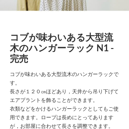
コブが味わいある大型流
木のハンガーラック N1 -
完売
コブが味わいある大型流木のハンガーラックで
す。
長さが１２０㎝ほどあり，天井から吊り下げて
エアプラントを飾ることができます。
衣類などをかけるハンガーラックとしてもご使
用できます。ロープは長めにとってあります
が，お部屋に合わせて長さを調整できます。