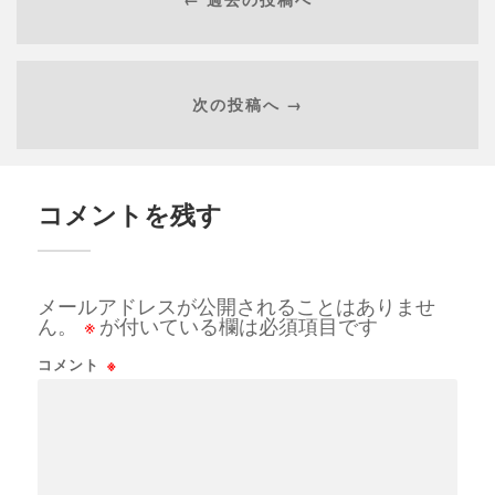
次の投稿へ →
コメントを残す
メールアドレスが公開されることはありませ
ん。
※
が付いている欄は必須項目です
コメント
※