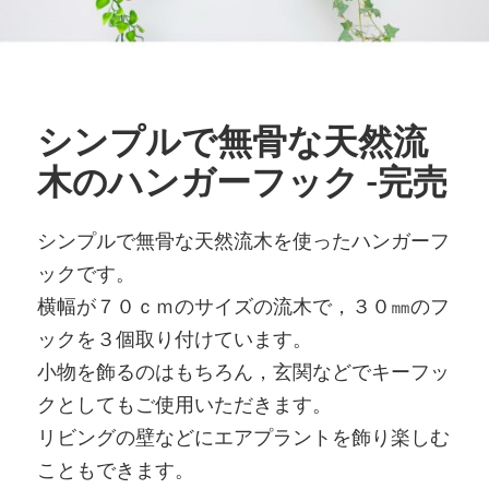
シンプルで無骨な天然流
木のハンガーフック -完売
シンプルで無骨な天然流木を使ったハンガーフ
ックです。
横幅が７０ｃｍのサイズの流木で，３０㎜のフ
ックを３個取り付けています。
小物を飾るのはもちろん，玄関などでキーフッ
クとしてもご使用いただきます。
リビングの壁などにエアプラントを飾り楽しむ
こともできます。