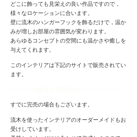
どこに飾っても見栄えの良い作品ですので，
様々なロケーションに合います。
壁に流木のハンガーフックを飾るだけで，温か
みが増しお部屋の雰囲気が変わります。
あらゆるコンセプトの空間にも温かさや癒しを
与えてくれます。
このインテリアは下記のサイトで販売されてい
ます。
シンプルで無骨な天然流木のハンガーフック
すでに完売の場合もございます。
流木を使ったインテリアのオーダーメイドもお
受けしています。