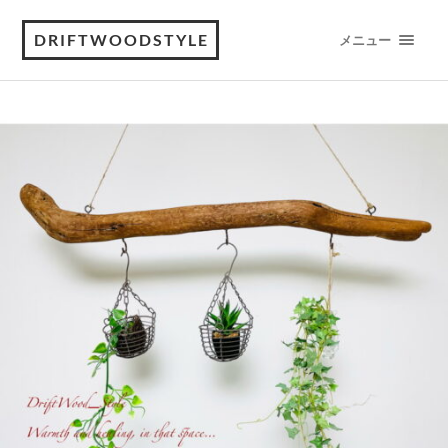
DRIFTWOODSTYLE
メニュー