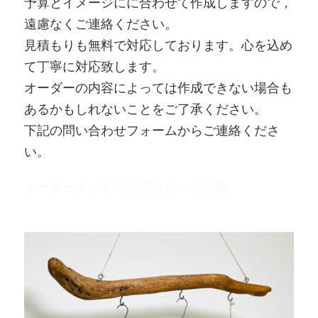
予算とイメージにに合わせて作成しますので，
遠慮なくご連絡ください。
見積もりも無料で対応しております。心を込め
て丁寧に対応致します。
オーダーの内容によっては作成できない場合も
あるかもしれないことをご了承ください。
下記の問い合わせフォームからご連絡くださ
い。
オーダーメイドのお問合せ・ご注文