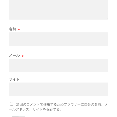
名前
※
メール
※
サイト
次回のコメントで使用するためブラウザーに自分の名前、メ
ールアドレス、サイトを保存する。