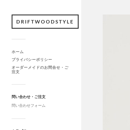
DRIFTWOODSTYLE
ホーム
プライバシーポリシー
オーダーメイドのお問合せ・ご
注文
問い合わせ・ご注文
問い合わせフォーム