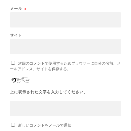
メール
※
サイト
次回のコメントで使用するためブラウザーに自分の名前、メ
ールアドレス、サイトを保存する。
上に表示された文字を入力してください。
新しいコメントをメールで通知