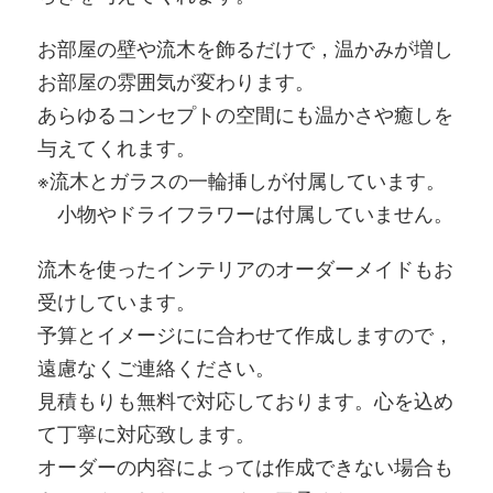
お部屋の壁や流木を飾るだけで，温かみが増し
お部屋の雰囲気が変わります。
あらゆるコンセプトの空間にも温かさや癒しを
与えてくれます。
※流木とガラスの一輪挿しが付属しています。
小物やドライフラワーは付属していません。
流木を使ったインテリアのオーダーメイドもお
受けしています。
予算とイメージにに合わせて作成しますので，
遠慮なくご連絡ください。
見積もりも無料で対応しております。心を込め
て丁寧に対応致します。
オーダーの内容によっては作成できない場合も