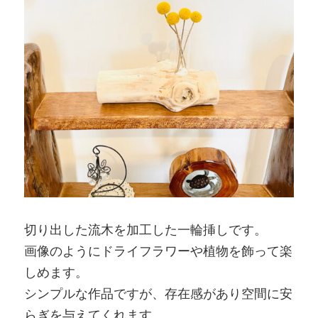
切り出した流木を加工した一輪挿しです。
画像のようにドライフラワーや植物を飾って楽
しめます。
シンプルな作品ですが、存在感があり空間に安
らぎを与えてくれます。