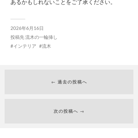
あるかもしれないことをご了承ください。
2026年6月16日
投稿先
流木の一輪挿し
インテリア
流木
← 過去の投稿へ
次の投稿へ →