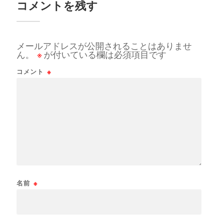
コメントを残す
メールアドレスが公開されることはありませ
ん。
※
が付いている欄は必須項目です
コメント
※
名前
※