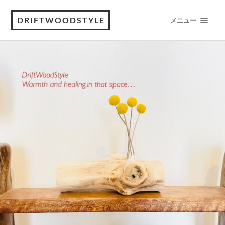
DRIFTWOODSTYLE
メニュー