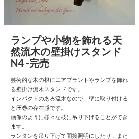
ランプや小物を飾れる天
然流木の壁掛けスタンド
N4 -完売
芸術的な木の根にエアプラントやランプを飾れ
る壁掛け流木スタンドです。
インパクトのある流木なので，壁に取り付ける
と圧巻の存在感です。
画像のように様々な枝に吊り下げることができ
ます。
ランタンを吊り下げて間接照明にしたり，また