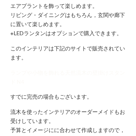
エアプラントを飾って楽しめます。
リビング・ダイニングはもちろん，玄関や廊下
に置いて楽しめます。
※LEDランタンはオプションで購入できます。
このインテリアは下記のサイトで販売されてい
ます。
ランプや小物を飾れる天然流木の壁掛けスタン
ド N4
すでに完売の場合もございます。
流木を使ったインテリアのオーダーメイドもお
受けしています。
予算とイメージにに合わせて作成しますので，