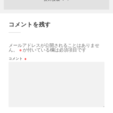
コメントを残す
メールアドレスが公開されることはありませ
ん。
※
が付いている欄は必須項目です
コメント
※