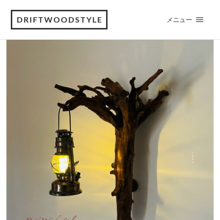
DRIFTWOODSTYLE
メニュー