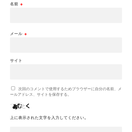
名前
※
メール
※
サイト
次回のコメントで使用するためブラウザーに自分の名前、メ
ールアドレス、サイトを保存する。
上に表示された文字を入力してください。