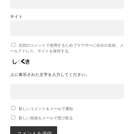
サイト
次回のコメントで使用するためブラウザーに自分の名前、メ
ールアドレス、サイトを保存する。
上に表示された文字を入力してください。
新しいコメントをメールで通知
新しい投稿をメールで受け取る