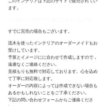
このインテリアは下記のサイトで販売されてい
ます。
一つ限りの流木アート 枝にとまるスズメ N3
すでに完売の場合もございます。
流木を使ったインテリアのオーダーメイドもお
受けしています。
予算とイメージにに合わせて作成しますので，
遠慮なくご連絡ください。
見積もりも無料で対応しております。心を込め
て丁寧に対応致します。
オーダーの内容によっては作成できない場合も
あるかもしれないことをご了承ください。
下記の問い合わせフォームからご連絡くださ