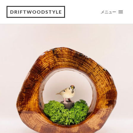
DRIFTWOODSTYLE
メニュー