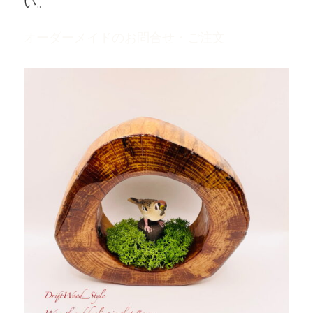
い。
オーダーメイドのお問合せ・ご注文