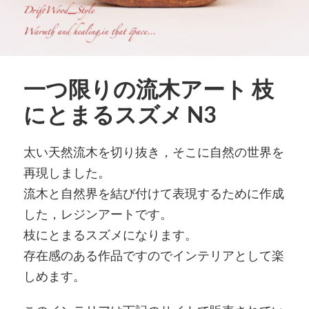
一つ限りの流木アート 枝
にとまるスズメ N3
太い天然流木を切り抜き，そこに自然の世界を
再現しました。
流木と自然界を結び付けて表現するために作成
した，レジンアートです。
枝にとまるスズメになります。
存在感のある作品ですのでインテリアとして楽
しめます。