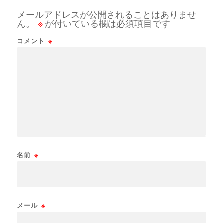
メールアドレスが公開されることはありませ
ん。
※
が付いている欄は必須項目です
コメント
※
名前
※
メール
※