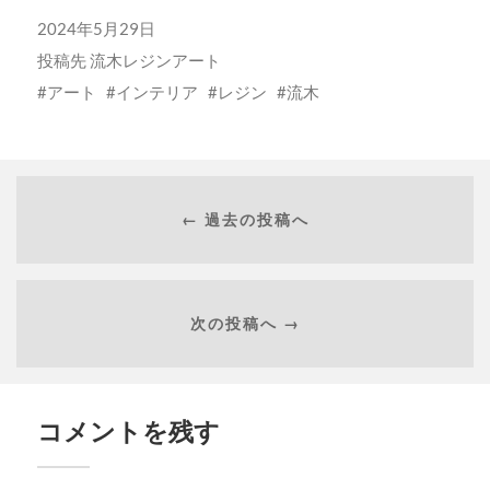
2024年5月29日
投稿先
流木レジンアート
アート
インテリア
レジン
流木
← 過去の投稿へ
次の投稿へ →
コメントを残す