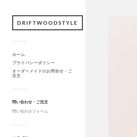
DRIFTWOODSTYLE
ホーム
プライバシーポリシー
オーダーメイドのお問合せ・ご
注文
問い合わせ・ご注文
問い合わせフォーム