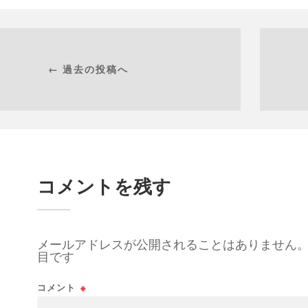
← 過去の投稿へ
コメントを残す
メールアドレスが公開されることはありません
目です
コメント
※