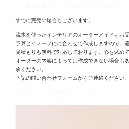
一つ限りの流木アート 水辺のカワセミ N24
すでに完売の場合もございます。
流木を使ったインテリアのオーダーメイドもお
予算とイメージにに合わせて作成しますので，
見積もりも無料で対応しております。心を込め
オーダーの内容によっては作成できない場合も
承ください。
下記の問い合わせフォームからご連絡ください
オーダーメイドのお問合せ・ご注文