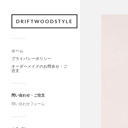
DRIFTWOODSTYLE
ホーム
プライバシーポリシー
オーダーメイドのお問合せ・ご
注文
問い合わせ・ご注文
問い合わせフォーム