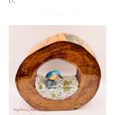
い。
オーダーメイドのお問合せ・ご注文