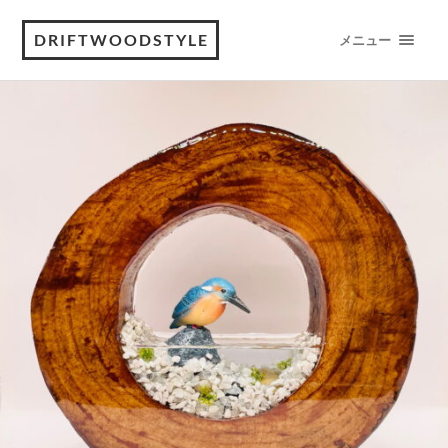
DRIFTWOODSTYLE
メニュー