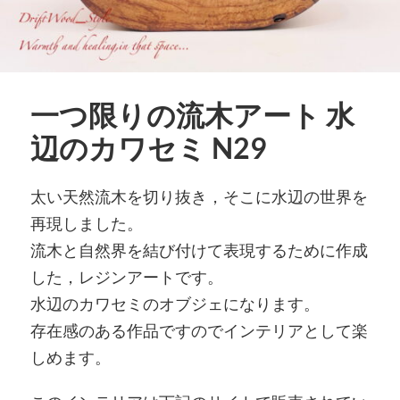
一つ限りの流木アート 水
辺のカワセミ N29
太い天然流木を切り抜き，そこに水辺の世界を
再現しました。
流木と自然界を結び付けて表現するために作成
した，レジンアートです。
水辺のカワセミのオブジェになります。
存在感のある作品ですのでインテリアとして楽
しめます。