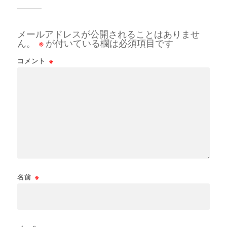
メールアドレスが公開されることはありませ
ん。
※
が付いている欄は必須項目です
コメント
※
名前
※