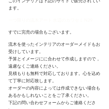
このインテリアは下記のサイトで販売されてい
ます。
一つ限りの流木アート 水辺のカワセミ N29
すでに完売の場合もございます。
流木を使ったインテリアのオーダーメイドもお
受けしています。
予算とイメージにに合わせて作成しますので，
遠慮なくご連絡ください。
見積もりも無料で対応しております。心を込め
て丁寧に対応致します。
オーダーの内容によっては作成できない場合も
あるかもしれないことをご了承ください。
下記の問い合わせフォームからご連絡くださ