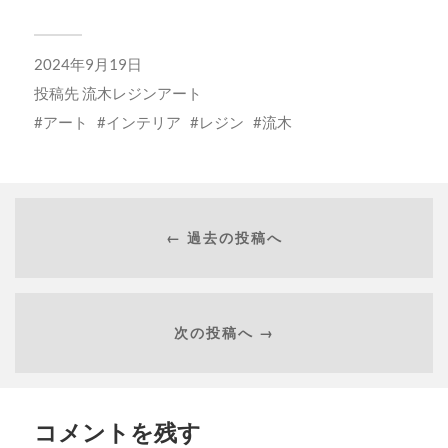
2024年9月19日
投稿先
流木レジンアート
アート
インテリア
レジン
流木
← 過去の投稿へ
次の投稿へ →
コメントを残す