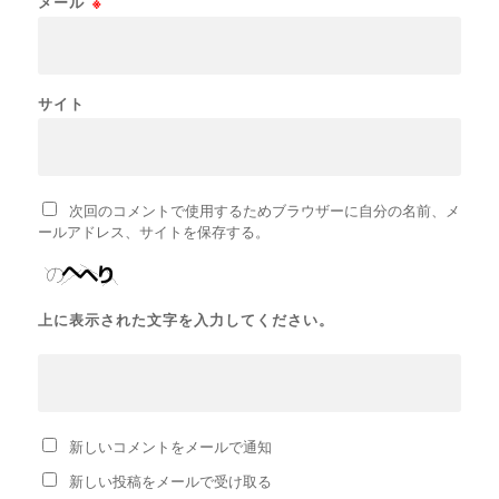
メール
※
サイト
次回のコメントで使用するためブラウザーに自分の名前、メ
ールアドレス、サイトを保存する。
上に表示された文字を入力してください。
新しいコメントをメールで通知
新しい投稿をメールで受け取る