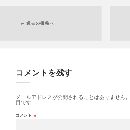
← 過去の投稿へ
コメントを残す
メールアドレスが公開されることはありません
目です
コメント
※