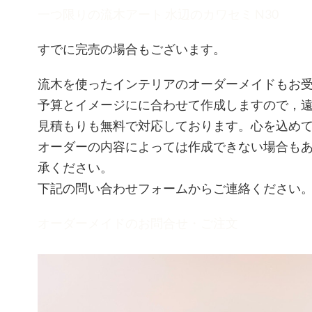
一つ限りの流木アート 水辺のカワセミ N30
すでに完売の場合もございます。
流木を使ったインテリアのオーダーメイドもお
予算とイメージにに合わせて作成しますので，
見積もりも無料で対応しております。心を込め
オーダーの内容によっては作成できない場合も
承ください。
下記の問い合わせフォームからご連絡ください
オーダーメイドのお問合せ・ご注文