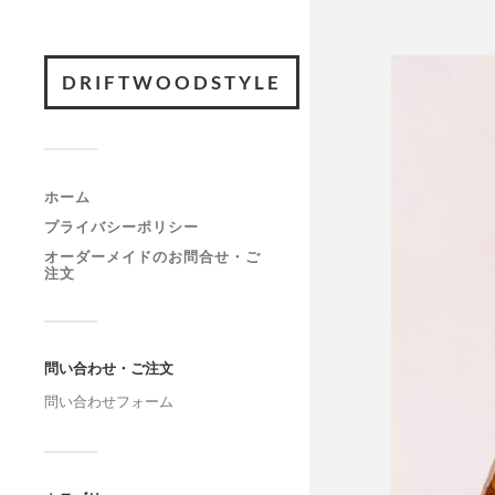
DRIFTWOODSTYLE
ホーム
プライバシーポリシー
オーダーメイドのお問合せ・ご
注文
問い合わせ・ご注文
問い合わせフォーム