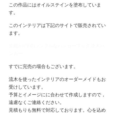
この作品にはオイルステインを塗布していま
す。
このインテリアは下記のサイトで販売されてい
ます。
先端がY字のシンプルなハンガーフック 流木ハ
ンガー
すでに完売の場合もございます。
流木を使ったインテリアのオーダーメイドもお
受けしています。
予算とイメージにに合わせて作成しますので，
遠慮なくご連絡ください。
見積もりも無料で対応しております。心を込め