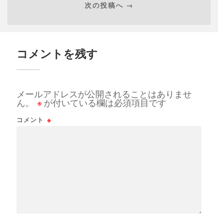
次の投稿へ →
コメントを残す
メールアドレスが公開されることはありませ
ん。
※
が付いている欄は必須項目です
コメント
※