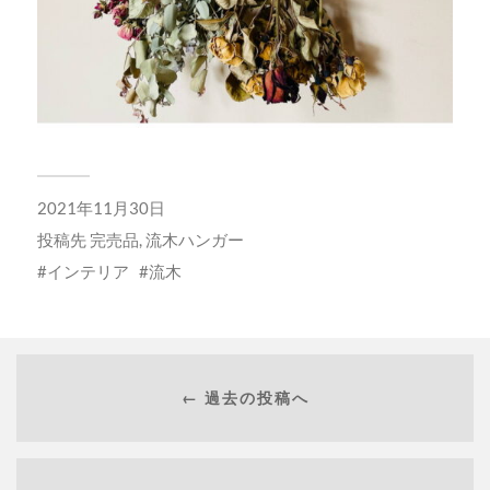
2021年11月30日
投稿先
完売品
,
流木ハンガー
インテリア
流木
← 過去の投稿へ