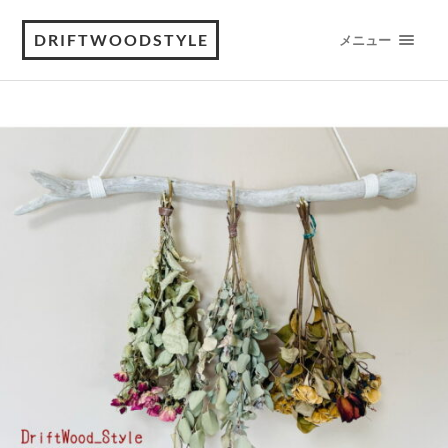
DRIFTWOODSTYLE
メニュー