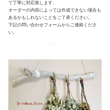
て丁寧に対応致します。
オーダーの内容によっては作成できない場合も
あるかもしれないことをご了承ください。
下記の問い合わせフォームからご連絡くださ
い。
オーダーメイドのお問合せ・ご注文