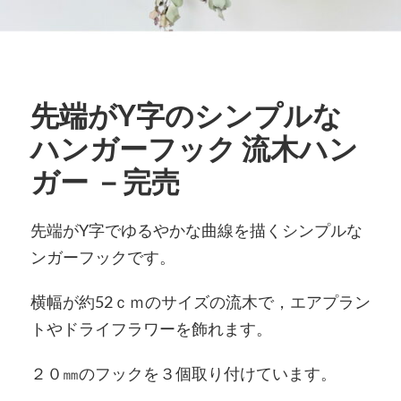
先端がY字のシンプルな
ハンガーフック 流木ハン
ガー －完売
先端がY字でゆるやかな曲線を描くシンプルな
ンガーフックです。
横幅が約52ｃｍのサイズの流木で，エアプラン
トやドライフラワーを飾れます。
２０㎜のフックを３個取り付けています。