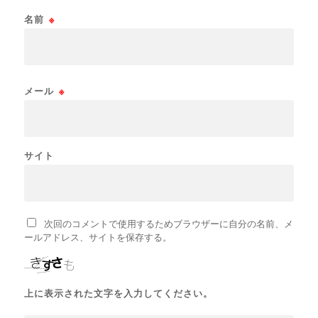
名前
※
メール
※
サイト
次回のコメントで使用するためブラウザーに自分の名前、メ
ールアドレス、サイトを保存する。
上に表示された文字を入力してください。