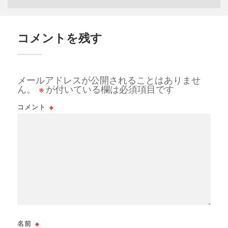
コメントを残す
メールアドレスが公開されることはありませ
ん。
※
が付いている欄は必須項目です
コメント
※
名前
※