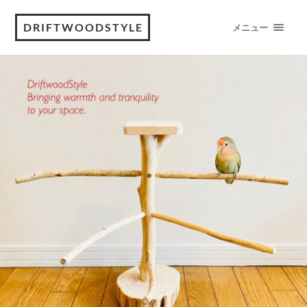
DRIFTWOODSTYLE
メニュー