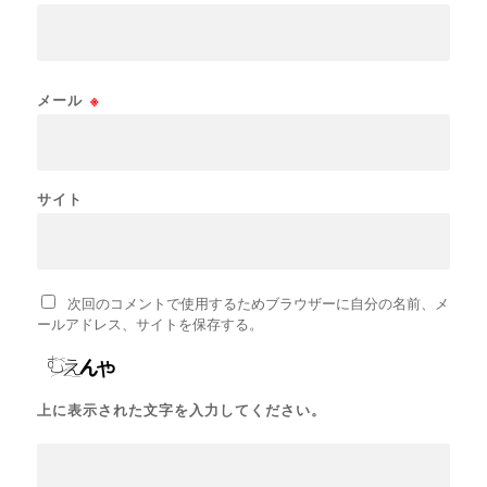
メール
※
サイト
次回のコメントで使用するためブラウザーに自分の名前、メ
ールアドレス、サイトを保存する。
上に表示された文字を入力してください。