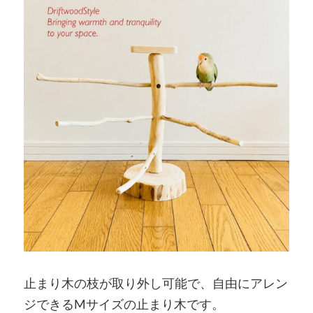
止まり木の枝が取り外し可能で、自由にアレン
ジできるMサイズの止まり木です。