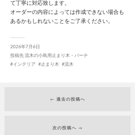
て丁寧に対応致します。
オーダーの内容によっては作成できない場合も
あるかもしれないことをご了承ください。
2026年7月6日
投稿先
流木の小鳥用止まり木・パーチ
インテリア
止まり木
流木
← 過去の投稿へ
次の投稿へ →