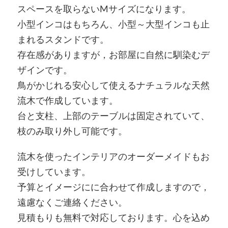
スペースを取らないMサイズになります。
小型インコはもちろん、小型～大型インコも止
まれるスタンドです。
存在感がありますが，お部屋に自然に馴染むデ
ザインです。
鳥がかじれる安心して使えるナチュラルな天然
流木で作成しています。
台と支柱、上部のテーブルは固定されていて、
枝のみ取り外し可能です。
流木を使ったインテリアのオーダーメイドもお
受けしています。
予算とイメージにに合わせて作成しますので，
遠慮なくご連絡ください。
見積もりも無料で対応しております。心を込め