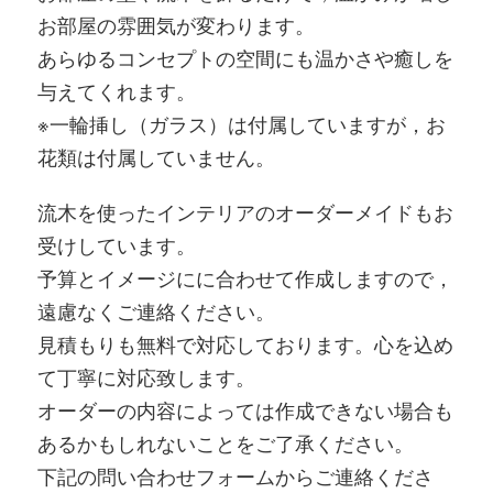
お部屋の雰囲気が変わります。
あらゆるコンセプトの空間にも温かさや癒しを
与えてくれます。
※一輪挿し（ガラス）は付属していますが，お
花類は付属していません。
流木を使ったインテリアのオーダーメイドもお
受けしています。
予算とイメージにに合わせて作成しますので，
遠慮なくご連絡ください。
見積もりも無料で対応しております。心を込め
て丁寧に対応致します。
オーダーの内容によっては作成できない場合も
あるかもしれないことをご了承ください。
下記の問い合わせフォームからご連絡くださ