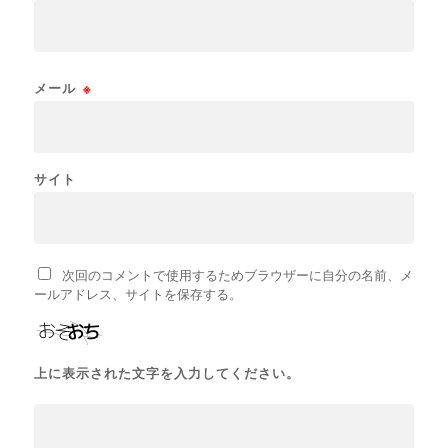
メール
※
サイト
次回のコメントで使用するためブラウザーに自分の名前、メ
ールアドレス、サイトを保存する。
上に表示された文字を入力してください。