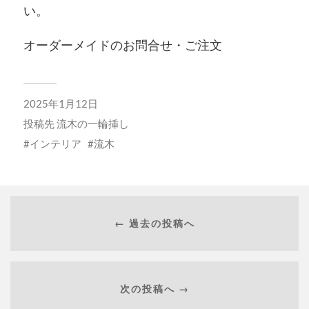
い。
オーダーメイドのお問合せ・ご注文
2025年1月12日
投稿先
流木の一輪挿し
インテリア
流木
← 過去の投稿へ
次の投稿へ →