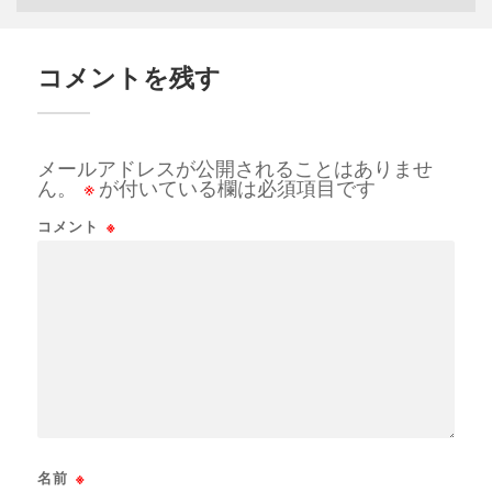
コメントを残す
メールアドレスが公開されることはありませ
ん。
※
が付いている欄は必須項目です
コメント
※
名前
※