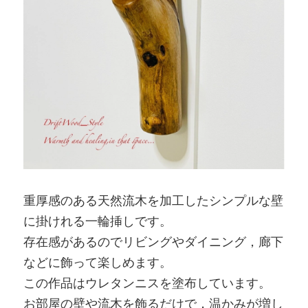
重厚感のある天然流木を加工したシンプルな壁
に掛けれる一輪挿しです。
存在感があるのでリビングやダイニング，廊下
などに飾って楽しめます。
この作品はウレタンニスを塗布しています。
お部屋の壁や流木を飾るだけで，温かみが増し