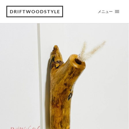
DRIFTWOODSTYLE
メニュー