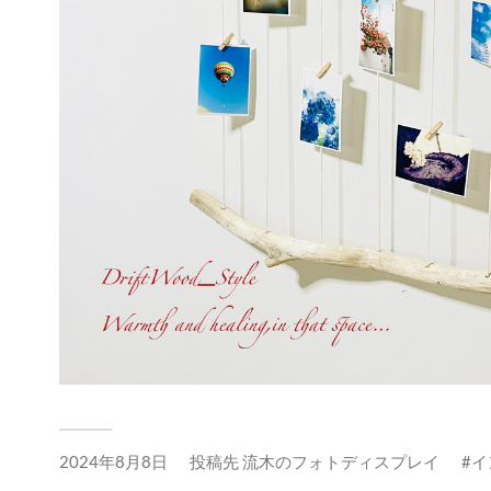
2024年8月8日
投稿先
流木のフォトディスプレイ
イ