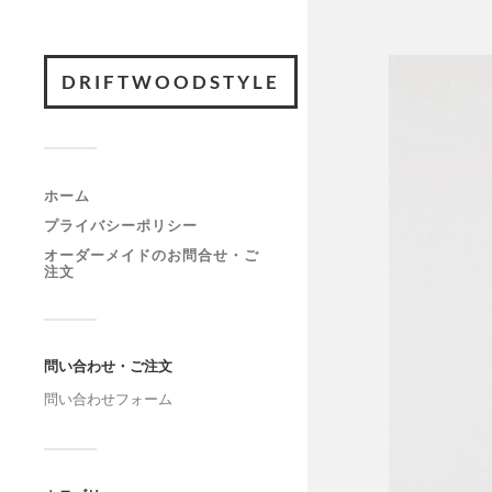
DRIFTWOODSTYLE
ホーム
プライバシーポリシー
オーダーメイドのお問合せ・ご
注文
問い合わせ・ご注文
問い合わせフォーム