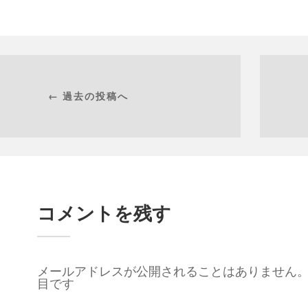
← 過去の投稿へ
コメントを残す
メールアドレスが公開されることはありません
目です