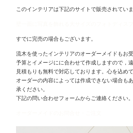
このインテリアは下記のサイトで販売されてい
壁一面に写真を飾れる大サイズのフォトディスプレ
すでに完売の場合もございます。
流木を使ったインテリアのオーダーメイドもお
予算とイメージにに合わせて作成しますので，
見積もりも無料で対応しております。心を込め
オーダーの内容によっては作成できない場合も
承ください。
下記の問い合わせフォームからご連絡ください
オーダーメイドのお問合せ・ご注文