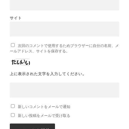
サイト
次回のコメントで使用するためブラウザーに自分の名前、メ
ールアドレス、サイトを保存する。
上に表示された文字を入力してください。
新しいコメントをメールで通知
新しい投稿をメールで受け取る