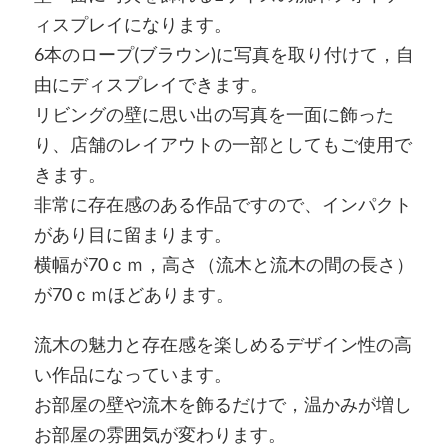
ィスプレイになります。
6本のロープ(ブラウン)に写真を取り付けて，自
由にディスプレイできます。
リビングの壁に思い出の写真を一面に飾った
り、店舗のレイアウトの一部としてもご使用で
きます。
非常に存在感のある作品ですので、インパクト
があり目に留まります。
横幅が70ｃｍ，高さ（流木と流木の間の長さ）
が70ｃｍほどあります。
流木の魅力と存在感を楽しめるデザイン性の高
い作品になっています。
お部屋の壁や流木を飾るだけで，温かみが増し
お部屋の雰囲気が変わります。