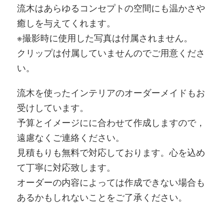
流木はあらゆるコンセプトの空間にも温かさや
癒しを与えてくれます。
※撮影時に使用した写真は付属されません。
クリップは付属していませんのでご用意くださ
い。
流木を使ったインテリアのオーダーメイドもお
受けしています。
予算とイメージにに合わせて作成しますので，
遠慮なくご連絡ください。
見積もりも無料で対応しております。心を込め
て丁寧に対応致します。
オーダーの内容によっては作成できない場合も
あるかもしれないことをご了承ください。