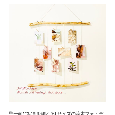
壁一面に写真を飾れるLサイズの流木フォトデ