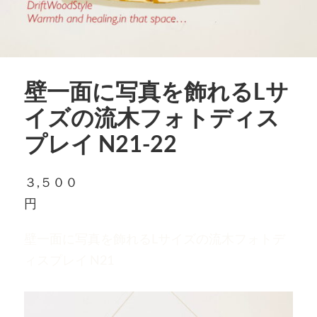
壁一面に写真を飾れるLサ
イズの流木フォトディス
プレイ N21-22
３,５００
円
壁一面に写真を飾れるLサイズの流木フォトデ
ィスプレイ N21