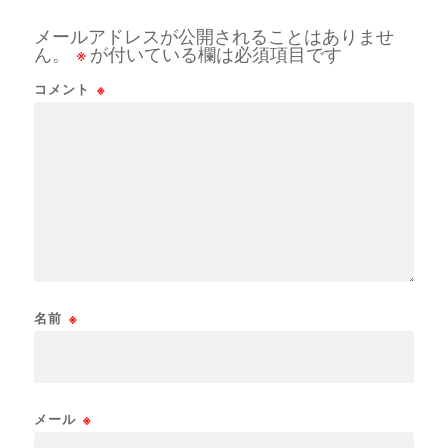
メールアドレスが公開されることはありませ
ん。
※
が付いている欄は必須項目です
コメント
※
名前
※
メール
※