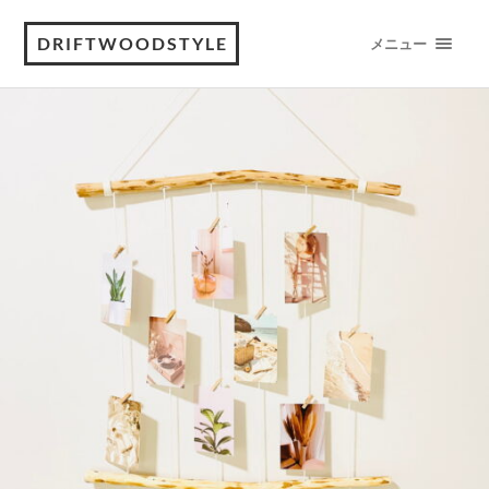
DRIFTWOODSTYLE
メニュー