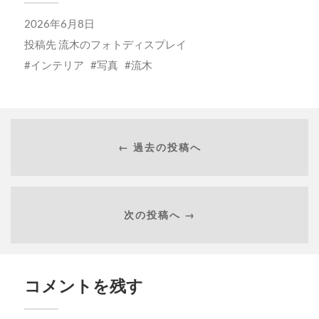
2026年6月8日
投稿先
流木のフォトディスプレイ
インテリア
写真
流木
← 過去の投稿へ
次の投稿へ →
コメントを残す