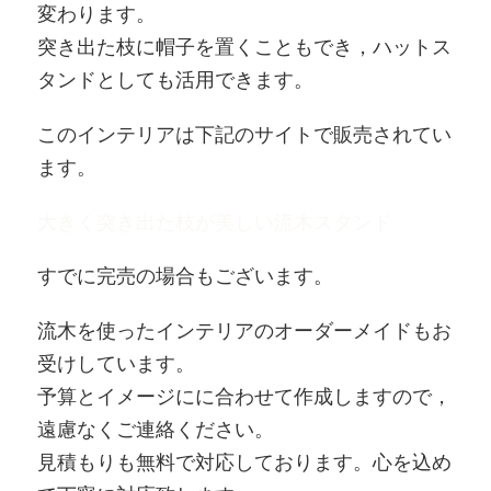
変わります。
突き出た枝に帽子を置くこともでき，ハットス
タンドとしても活用できます。
このインテリアは下記のサイトで販売されてい
ます。
大きく突き出た枝が美しい流木スタンド
すでに完売の場合もございます。
流木を使ったインテリアのオーダーメイドもお
受けしています。
予算とイメージにに合わせて作成しますので，
遠慮なくご連絡ください。
見積もりも無料で対応しております。心を込め