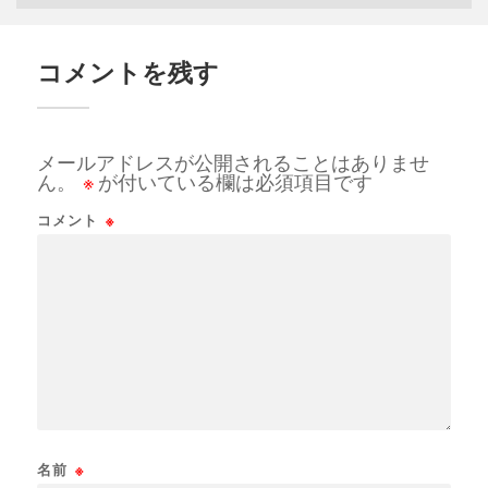
コメントを残す
メールアドレスが公開されることはありませ
ん。
※
が付いている欄は必須項目です
コメント
※
名前
※