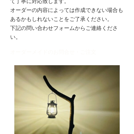
て丁寧に対応致します。
オーダーの内容によっては作成できない場合も
あるかもしれないことをご了承ください。
下記の問い合わせフォームからご連絡くださ
い。
オーダーメイドのお問合せ・ご注文