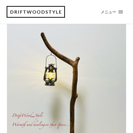
DRIFTWOODSTYLE
メニュー