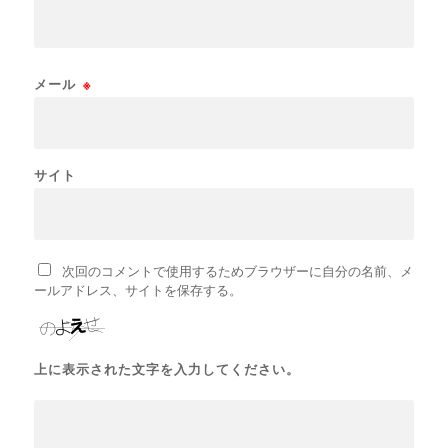
メール
※
サイト
次回のコメントで使用するためブラウザーに自分の名前、メ
ールアドレス、サイトを保存する。
上に表示された文字を入力してください。