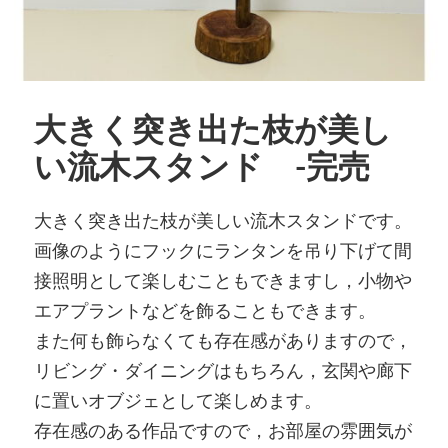
大きく突き出た枝が美し
い流木スタンド -完売
大きく突き出た枝が美しい流木スタンドです。
画像のようにフックにランタンを吊り下げて間
接照明として楽しむこともできますし，小物や
エアプラントなどを飾ることもできます。
また何も飾らなくても存在感がありますので，
リビング・ダイニングはもちろん，玄関や廊下
に置いオブジェとして楽しめます。
存在感のある作品ですので，お部屋の雰囲気が