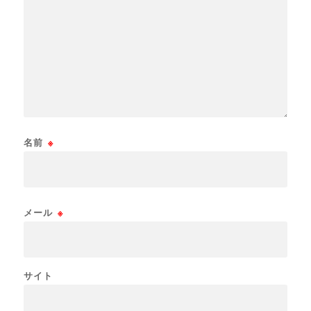
名前
※
メール
※
サイト