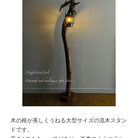
木の根が美しくうねる大型サイズの流木スタン
ドです。