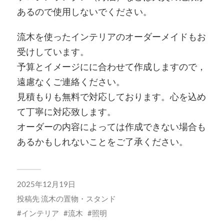
あるので使用しないでください。
流木を使ったインテリアのオーダーメイドもお
受けしています。
予算とイメージにに合わせて作成しますので，
遠慮なくご連絡ください。
見積もりも無料で対応しております。心を込め
て丁寧に対応致します。
オーダーの内容によっては作成できない場合も
あるかもしれないことをご了承ください。
2025年12月19日
投稿先
流木の置物・スタンド
インテリア
流木
照明