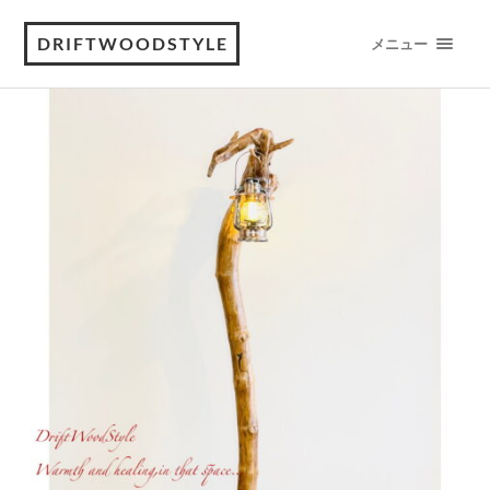
DRIFTWOODSTYLE
メニュー