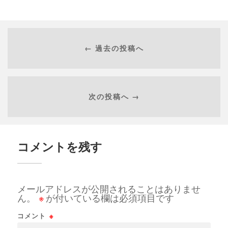
← 過去の投稿へ
次の投稿へ →
コメントを残す
メールアドレスが公開されることはありませ
ん。
※
が付いている欄は必須項目です
コメント
※