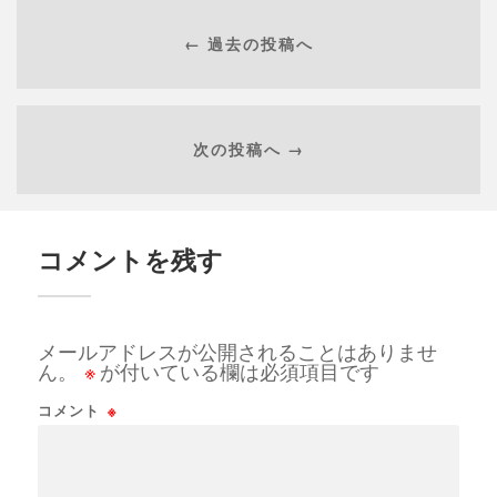
← 過去の投稿へ
次の投稿へ →
コメントを残す
メールアドレスが公開されることはありませ
ん。
※
が付いている欄は必須項目です
コメント
※