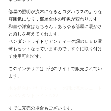
部屋の照明が流木になるとログハウスのような
雰囲気になり，部屋全体の印象が変わります。
和室や洋室はもちろん，あらゆる部屋に暖かさ
と癒しを与えてくれます。
ペンダントライトとアンティーク調のＬＥＤ電
球もセットなっていますので，すぐに取り付け
て使用可能です。
このインテリアは下記のサイトで販売されてい
ます。
木を組合わせたアンティーク調の流木シェード
＆ペンダントライト N39
すでに完売の場合もございます。