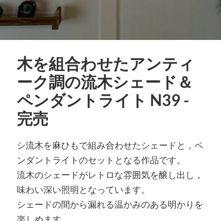
木を組合わせたアンティ
ーク調の流木シェード＆
ペンダントライト N39 -
完売
シ流木を麻ひもで組み合わせたシェードと，ペ
ンダントライトのセットとなる作品です。
流木のシェードがレトロな雰囲気を醸し出し，
味わい深い照明となっています。
シェードの間から漏れる温かみのある明かりを
楽しめます。