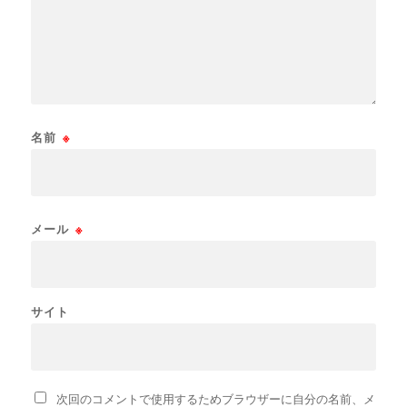
名前
※
メール
※
サイト
次回のコメントで使用するためブラウザーに自分の名前、メ