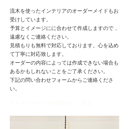
流木を使ったインテリアのオーダーメイドもお
受けしています。
予算とイメージにに合わせて作成しますので，
遠慮なくご連絡ください。
見積もりも無料で対応しております。心を込め
て丁寧に対応致します。
オーダーの内容によっては作成できない場合も
あるかもしれないことをご了承ください。
下記の問い合わせフォームからご連絡くださ
い。
オーダーメイドのお問合せ・ご注文