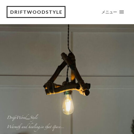
DRIFTWOODSTYLE
メニュー