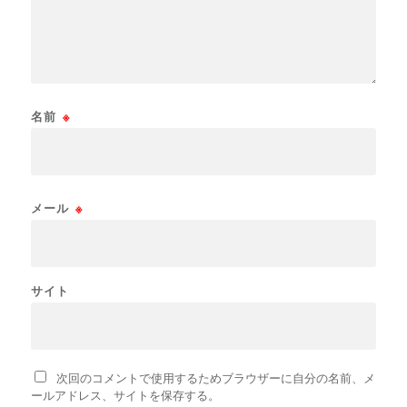
名前
※
メール
※
サイト
次回のコメントで使用するためブラウザーに自分の名前、メ
ールアドレス、サイトを保存する。