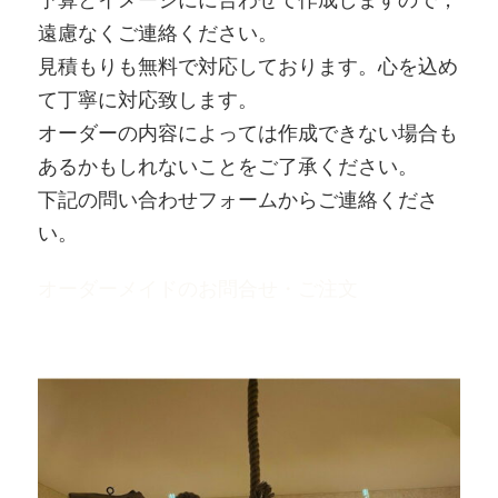
遠慮なくご連絡ください。
見積もりも無料で対応しております。心を込め
て丁寧に対応致します。
オーダーの内容によっては作成できない場合も
あるかもしれないことをご了承ください。
下記の問い合わせフォームからご連絡くださ
い。
オーダーメイドのお問合せ・ご注文