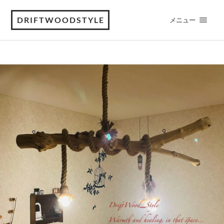
DRIFTWOODSTYLE
メニュー