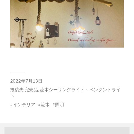
2022年7月13日
投稿先
完売品
,
流木シーリングライト・ペンダントライ
ト
インテリア
流木
照明