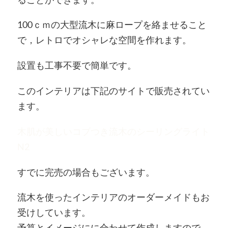
100ｃｍの大型流木に麻ロープを絡ませること
で，レトロでオシャレな空間を作れます。
設置も工事不要で簡単です。
このインテリアは下記のサイトで販売されてい
ます。
木肌が美しいコブつき流木のシーリングライト
N2
すでに完売の場合もございます。
流木を使ったインテリアのオーダーメイドもお
受けしています。
予算とイメージにに合わせて作成しますので，