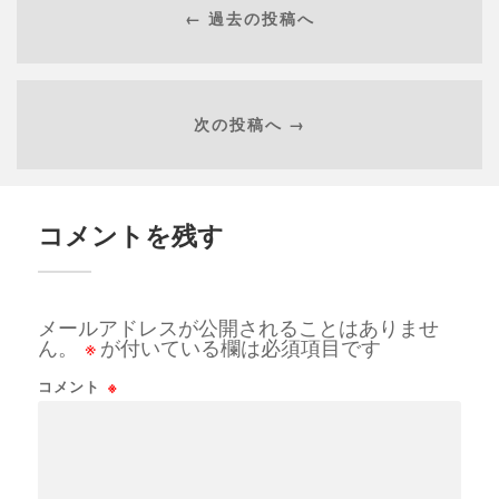
← 過去の投稿へ
次の投稿へ →
コメントを残す
メールアドレスが公開されることはありませ
ん。
※
が付いている欄は必須項目です
コメント
※