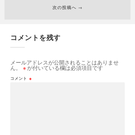
次の投稿へ →
コメントを残す
メールアドレスが公開されることはありませ
ん。
※
が付いている欄は必須項目です
コメント
※