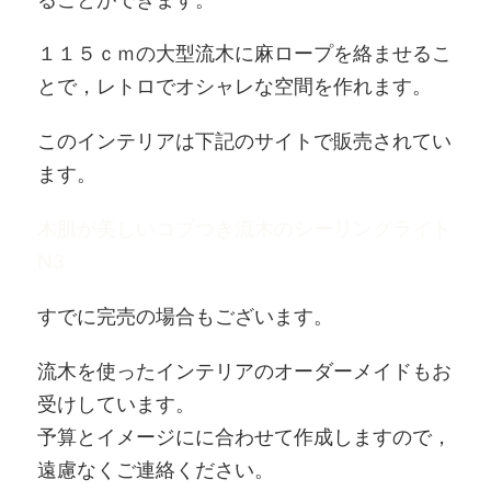
１１５ｃｍの大型流木に麻ロープを絡ませるこ
とで，レトロでオシャレな空間を作れます。
このインテリアは下記のサイトで販売されてい
ます。
木肌が美しいコブつき流木のシーリングライト
N3
すでに完売の場合もございます。
流木を使ったインテリアのオーダーメイドもお
受けしています。
予算とイメージにに合わせて作成しますので，
遠慮なくご連絡ください。