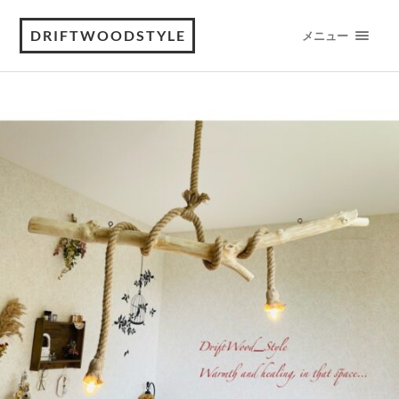
DRIFTWOODSTYLE
メニュー