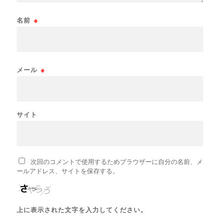
名前
※
メール
※
サイト
次回のコメントで使用するためブラウザーに自分の名前、メ
ールアドレス、サイトを保存する。
上に表示された文字を入力してください。