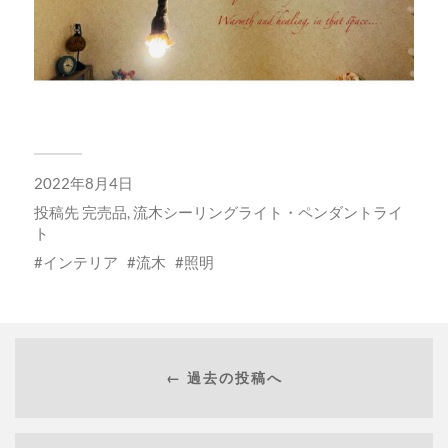
2022年8月4日
投稿先
完売品
,
流木シーリングライト・ペンダントライ
ト
インテリア
流木
照明
← 過去の投稿へ