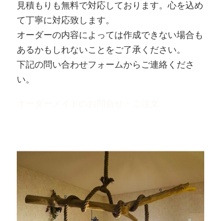
見積もりも無料で対応しております。心を込め
て丁寧に対応致します。
オーダーの内容によっては作成できない場合も
あるかもしれないことをご了承ください。
下記の問い合わせフォームからご連絡くださ
い。
オーダーメイドのお問合せ・ご注文