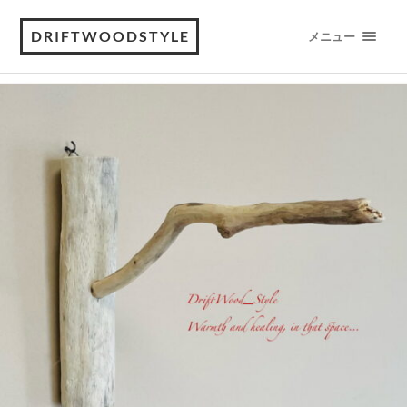
DRIFTWOODSTYLE
メニュー