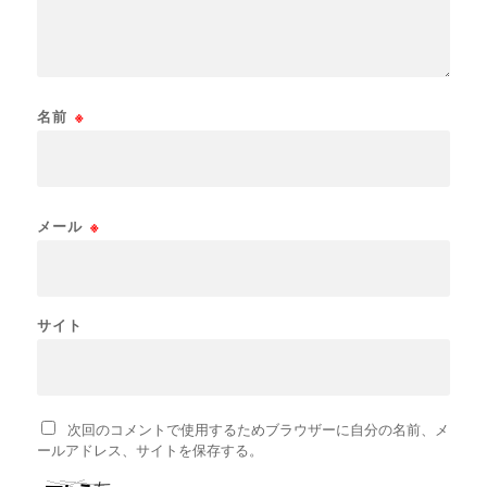
名前
※
メール
※
サイト
次回のコメントで使用するためブラウザーに自分の名前、メ
ールアドレス、サイトを保存する。