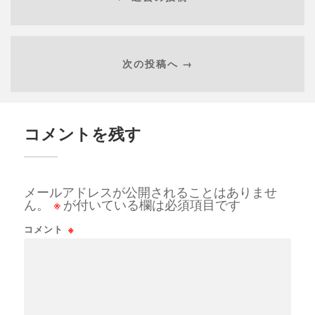
次の投稿へ →
コメントを残す
メールアドレスが公開されることはありませ
ん。
※
が付いている欄は必須項目です
コメント
※