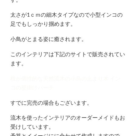
太さが1ｃｍの細木タイプなので小型インコの
足でもしっかり掴めます。
小鳥がとまる姿に癒されます。
このインテリアは下記のサイトで販売されてい
ます。
枝が個性的な天然流木の小鳥の止まり木 イン
コの壁掛けパーチ
すでに完売の場合もございます。
流木を使ったインテリアのオーダーメイドもお
受けしています。
予算とイメージにに合わせて作成しますので，