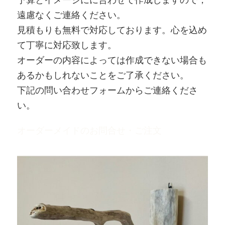
遠慮なくご連絡ください。
見積もりも無料で対応しております。心を込め
て丁寧に対応致します。
オーダーの内容によっては作成できない場合も
あるかもしれないことをご了承ください。
下記の問い合わせフォームからご連絡くださ
い。
オーダーメイドのお問合せ・ご注文