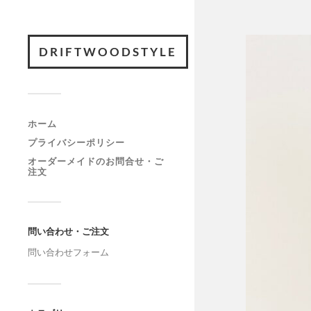
DRIFTWOODSTYLE
ホーム
プライバシーポリシー
オーダーメイドのお問合せ・ご
注文
問い合わせ・ご注文
問い合わせフォーム