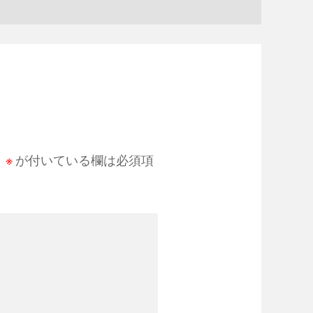
。
※
が付いている欄は必須項