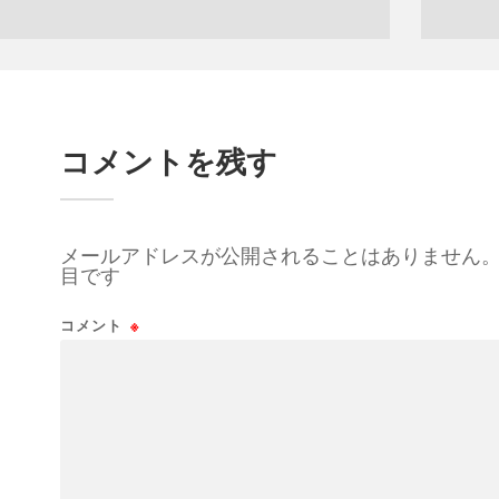
コメントを残す
メールアドレスが公開されることはありません
目です
コメント
※