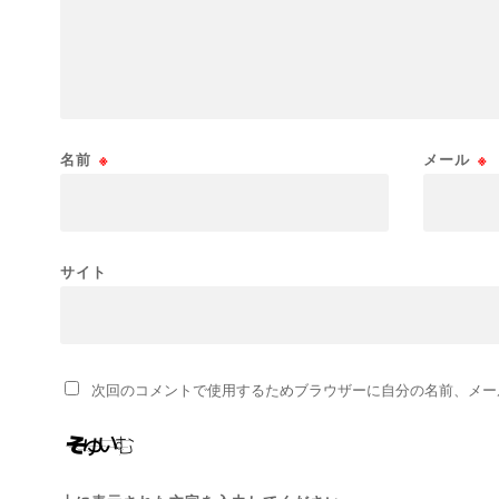
名前
※
メール
※
サイト
次回のコメントで使用するためブラウザーに自分の名前、メー