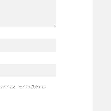
ルアドレス、サイトを保存する。