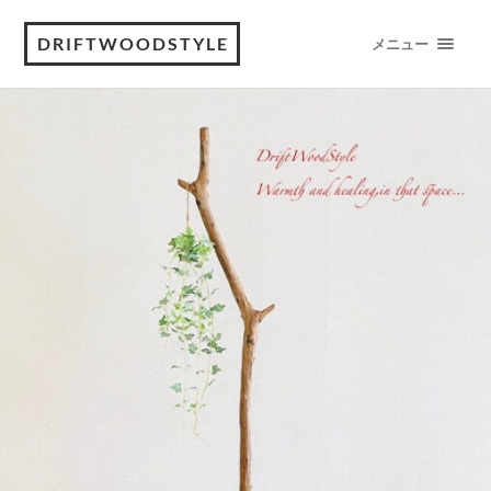
DRIFTWOODSTYLE
メニュー