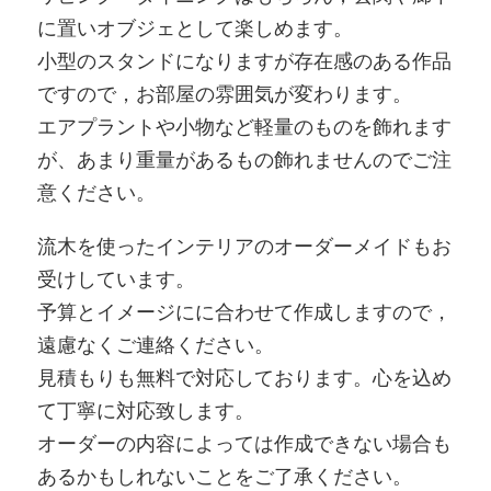
に置いオブジェとして楽しめます。
小型のスタンドになりますが存在感のある作品
ですので，お部屋の雰囲気が変わります。
エアプラントや小物など軽量のものを飾れます
が、あまり重量があるもの飾れませんのでご注
意ください。
流木を使ったインテリアのオーダーメイドもお
受けしています。
予算とイメージにに合わせて作成しますので，
遠慮なくご連絡ください。
見積もりも無料で対応しております。心を込め
て丁寧に対応致します。
オーダーの内容によっては作成できない場合も
あるかもしれないことをご了承ください。