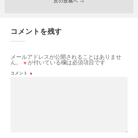
次の投稿へ →
コメントを残す
メールアドレスが公開されることはありませ
ん。
※
が付いている欄は必須項目です
コメント
※