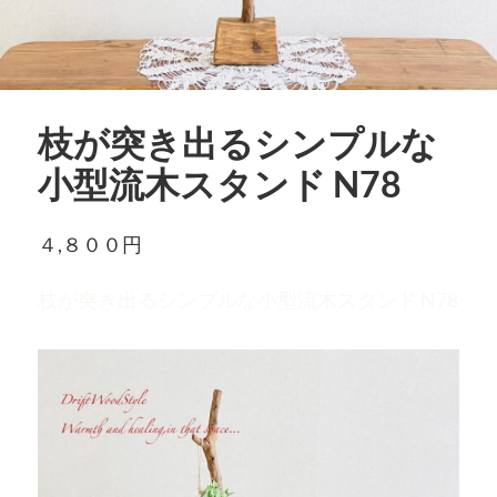
枝が突き出るシンプルな
小型流木スタンド N78
４,８００円
枝が突き出るシンプルな小型流木スタンド N78