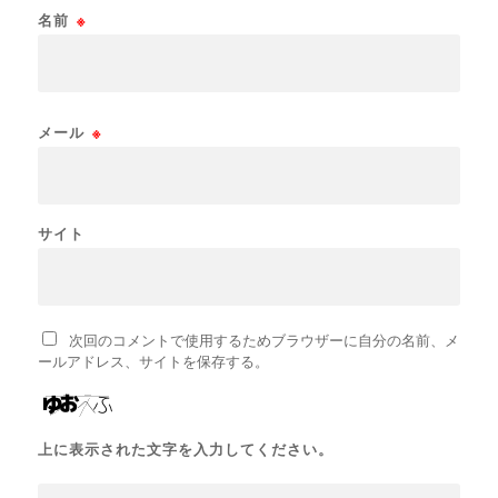
名前
※
メール
※
サイト
次回のコメントで使用するためブラウザーに自分の名前、メ
ールアドレス、サイトを保存する。
上に表示された文字を入力してください。