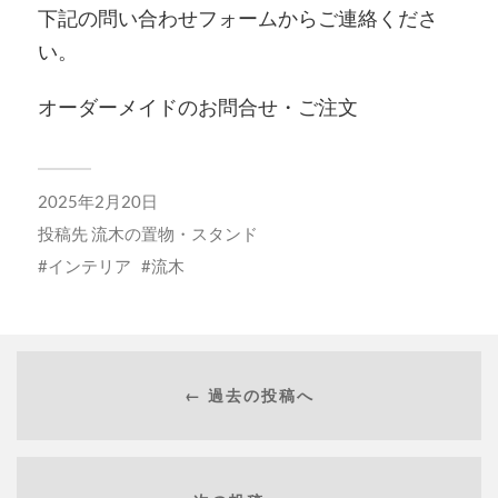
下記の問い合わせフォームからご連絡くださ
い。
オーダーメイドのお問合せ・ご注文
2025年2月20日
投稿先
流木の置物・スタンド
インテリア
流木
← 過去の投稿へ