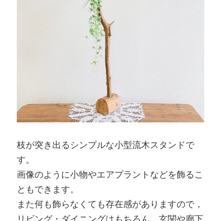
枝が突き出るシンプルな小型流木スタンドで
す。
画像のように小物やエアプラントなどを飾るこ
ともできます。
また何も飾らなくても存在感がありますので，
リビング・ダイニングはもちろん，玄関や廊下