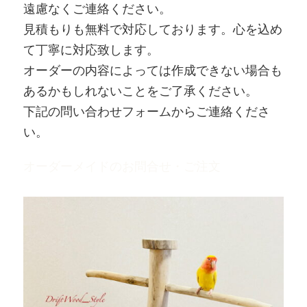
遠慮なくご連絡ください。
見積もりも無料で対応しております。心を込め
て丁寧に対応致します。
オーダーの内容によっては作成できない場合も
あるかもしれないことをご了承ください。
下記の問い合わせフォームからご連絡くださ
い。
オーダーメイドのお問合せ・ご注文