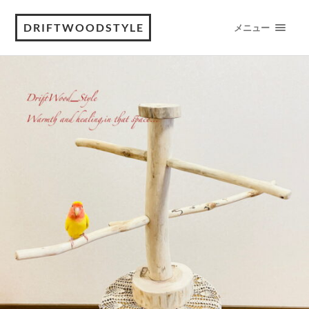
DRIFTWOODSTYLE
メニュー