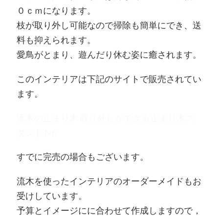
０ｃｍになります。
枝が取り外し可能なので掃除も簡単にでき、送
料も抑えられます。
愛鳥がとまり、遊んだり休む姿に癒されます。
このインテリアは下記のサイトで販売されてい
ます。
流木の止まり木 取り外しができる止まり木ス
タンド N6
すでに完売の場合もございます。
流木を使ったインテリアのオーダーメイドもお
受けしています。
予算とイメージにに合わせて作成しますので，