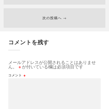
次の投稿へ →
コメントを残す
メールアドレスが公開されることはありませ
ん。
※
が付いている欄は必須項目です
コメント
※