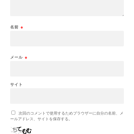
名前
※
メール
※
サイト
次回のコメントで使用するためブラウザーに自分の名前、メ
ールアドレス、サイトを保存する。