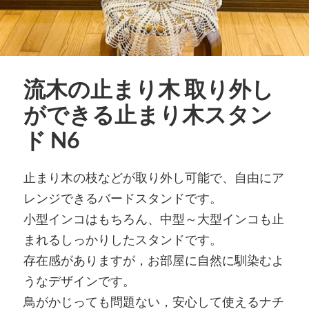
流木の止まり木 取り外し
ができる止まり木スタン
ド N6
止まり木の枝などが取り外し可能で、自由にア
レンジできるバードスタンドです。
小型インコはもちろん、中型～大型インコも止
まれるしっかりしたスタンドです。
存在感がありますが，お部屋に自然に馴染むよ
うなデザインです。
鳥がかじっても問題ない，安心して使えるナチ