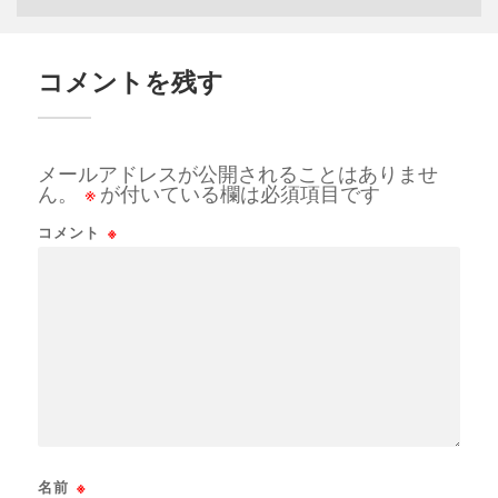
コメントを残す
メールアドレスが公開されることはありませ
ん。
※
が付いている欄は必須項目です
コメント
※
名前
※