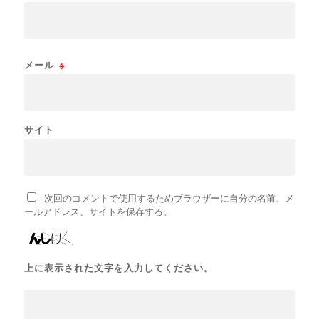
メール
※
サイト
次回のコメントで使用するためブラウザーに自分の名前、メ
ールアドレス、サイトを保存する。
上に表示された文字を入力してください。