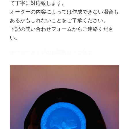
て丁寧に対応致します。
オーダーの内容によっては作成できない場合も
あるかもしれないことをご了承ください。
下記の問い合わせフォームからご連絡くださ
い。
オーダーメイドのお問合せ・ご注文