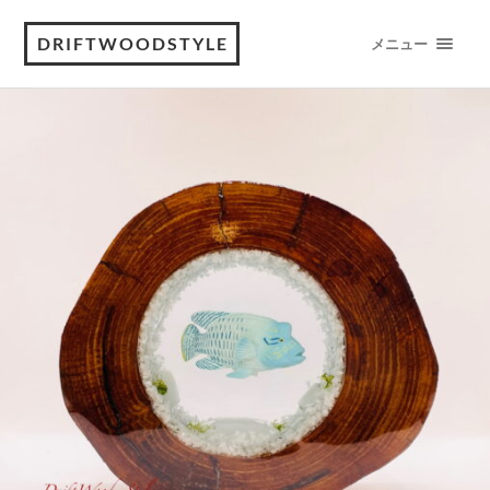
DRIFTWOODSTYLE
メニュー