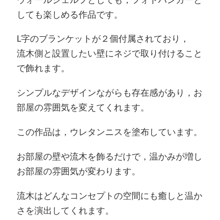
しても楽しめる作品です。
L字のブランケットが２個付属されており，
流木側と設置したい壁にネジで取り付けること
で飾れます。
シンプルなデザインながらも存在感があり，お
部屋の雰囲気を変えてくれます。
この作品は，ウレタンニスを塗布しています。
お部屋の壁や流木を飾るだけで，温かみが増し
お部屋の雰囲気が変わります。
流木はどんなコンセプトの空間にも癒しと温か
さを演出してくれます。