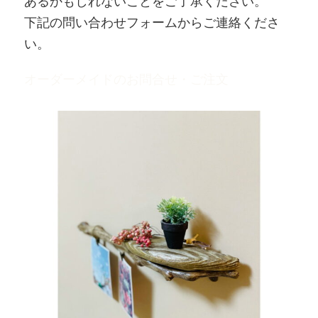
あるかもしれないことをご了承ください。
下記の問い合わせフォームからご連絡くださ
い。
オーダーメイドのお問合せ・ご注文