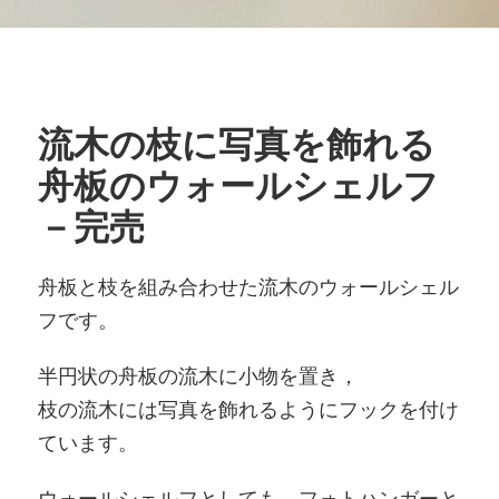
流木の枝に写真を飾れる
舟板のウォールシェルフ
－完売
舟板と枝を組み合わせた流木のウォールシェル
フです。
半円状の舟板の流木に小物を置き，
枝の流木には写真を飾れるようにフックを付け
ています。
ウォールシェルフとしても，フォトハンガーと