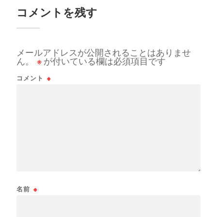
コメントを残す
メールアドレスが公開されることはありませ
ん。
※
が付いている欄は必須項目です
コメント
※
名前
※