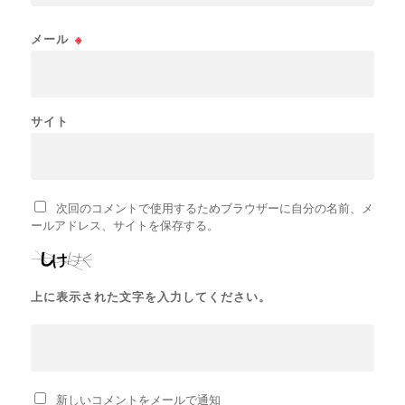
メール
※
サイト
次回のコメントで使用するためブラウザーに自分の名前、メ
ールアドレス、サイトを保存する。
上に表示された文字を入力してください。
新しいコメントをメールで通知