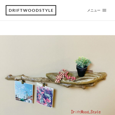
DRIFTWOODSTYLE
メニュー