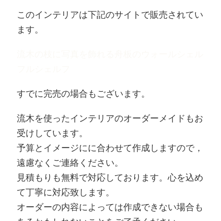
このインテリアは下記のサイトで販売されてい
ます。
流木の枝に写真を飾れる舟板のウォールシェル
フルシェルフ
すでに完売の場合もございます。
流木を使ったインテリアのオーダーメイドもお
受けしています。
予算とイメージにに合わせて作成しますので，
遠慮なくご連絡ください。
見積もりも無料で対応しております。心を込め
て丁寧に対応致します。
オーダーの内容によっては作成できない場合も