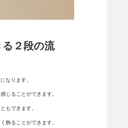
きる２段の流
ーになります。
を感じることができます。
こともできます。
なく飾ることができます。