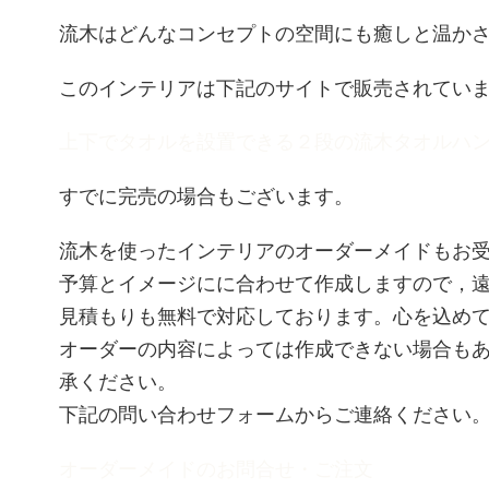
流木はどんなコンセプトの空間にも癒しと温か
このインテリアは下記のサイトで販売されてい
上下でタオルを設置できる２段の流木タオルハ
すでに完売の場合もございます。
流木を使ったインテリアのオーダーメイドもお
予算とイメージにに合わせて作成しますので，
見積もりも無料で対応しております。心を込め
オーダーの内容によっては作成できない場合も
承ください。
下記の問い合わせフォームからご連絡ください
オーダーメイドのお問合せ・ご注文