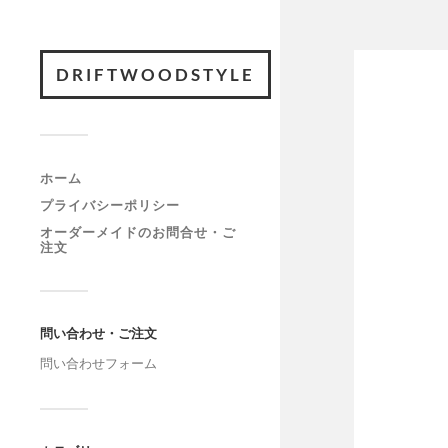
DRIFTWOODSTYLE
ホーム
プライバシーポリシー
オーダーメイドのお問合せ・ご
注文
問い合わせ・ご注文
問い合わせフォーム