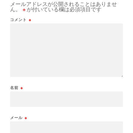
メールアドレスが公開されることはありませ
ん。
※
が付いている欄は必須項目です
コメント
※
名前
※
メール
※