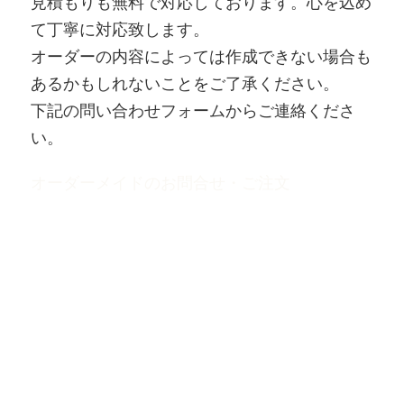
見積もりも無料で対応しております。心を込め
て丁寧に対応致します。
オーダーの内容によっては作成できない場合も
あるかもしれないことをご了承ください。
下記の問い合わせフォームからご連絡くださ
い。
オーダーメイドのお問合せ・ご注文