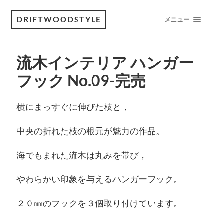
DRIFTWOODSTYLE
メニュー
流木インテリア ハンガー
フック No.09-完売
横にまっすぐに伸びた枝と，
中央の折れた枝の根元が魅力の作品。
海でもまれた流木は丸みを帯び，
やわらかい印象を与えるハンガーフック。
２０㎜のフックを３個取り付けています。