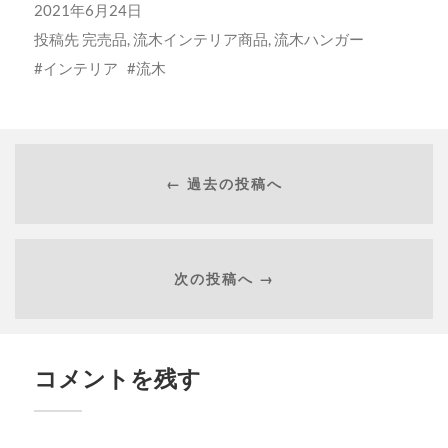
2021年6月24日
投稿先
完売品
,
流木インテリア商品
,
流木ハンガー
インテリア
流木
← 過去の投稿へ
次の投稿へ →
コメントを残す