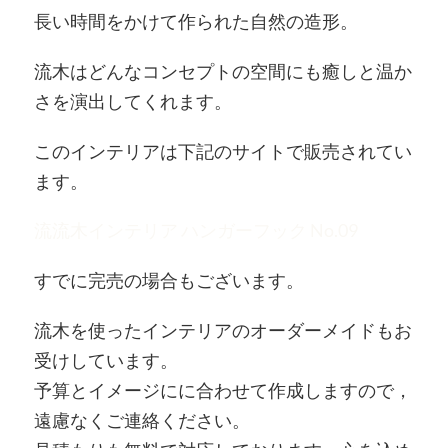
長い時間をかけて作られた自然の造形。
流木はどんなコンセプトの空間にも癒しと温か
さを演出してくれます。
このインテリアは下記のサイトで販売されてい
ます。
流流木インテリア ハンガーフック No.09
すでに完売の場合もございます。
流木を使ったインテリアのオーダーメイドもお
受けしています。
予算とイメージにに合わせて作成しますので，
遠慮なくご連絡ください。