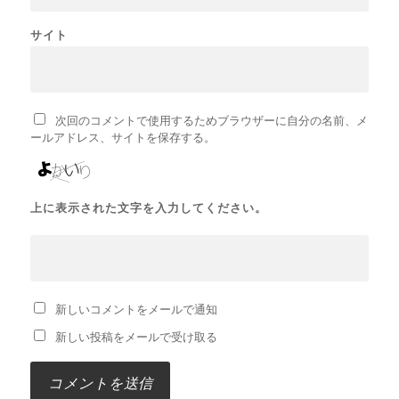
サイト
次回のコメントで使用するためブラウザーに自分の名前、メ
ールアドレス、サイトを保存する。
上に表示された文字を入力してください。
新しいコメントをメールで通知
新しい投稿をメールで受け取る