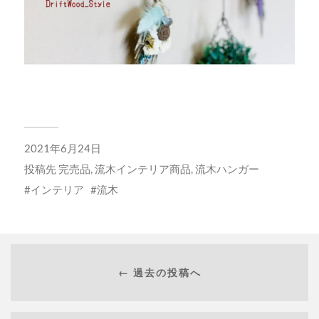
2021年6月24日
投稿先
完売品
,
流木インテリア商品
,
流木ハンガー
インテリア
流木
← 過去の投稿へ