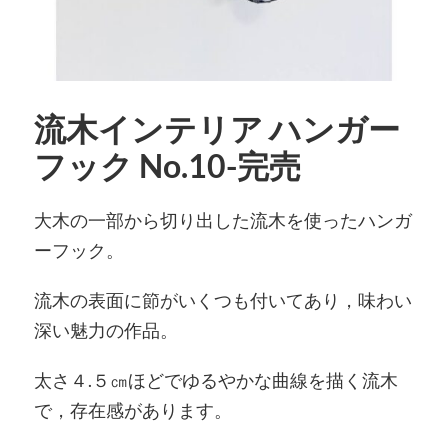
流木インテリア ハンガー
フック No.10-完売
大木の一部から切り出した流木を使ったハンガ
ーフック。
流木の表面に節がいくつも付いてあり，味わい
深い魅力の作品。
太さ４.５㎝ほどでゆるやかな曲線を描く流木
で，存在感があります。