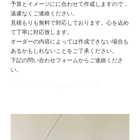
予算とイメージにに合わせて作成しますので，
遠慮なくご連絡ください。
見積もりも無料で対応しております。心を込め
て丁寧に対応致します。
オーダーの内容によっては作成できない場合も
あるかもしれないことをご了承ください。
下記の問い合わせフォームからご連絡くださ
い。
オーダーメイドのお問合せ・ご注文