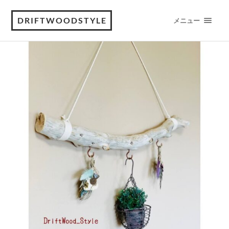
DRIFTWOODSTYLE
メニュー