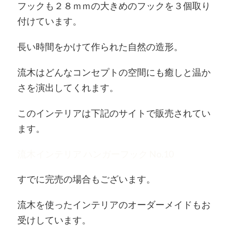
フックも２８ｍｍの大きめのフックを３個取り
付けています。
長い時間をかけて作られた自然の造形。
流木はどんなコンセプトの空間にも癒しと温か
さを演出してくれます。
このインテリアは下記のサイトで販売されてい
ます。
流木インテリア ハンガーフック No.10
すでに完売の場合もございます。
流木を使ったインテリアのオーダーメイドもお
受けしています。