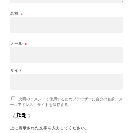
名前
※
メール
※
サイト
次回のコメントで使用するためブラウザーに自分の名前、メ
ールアドレス、サイトを保存する。
上に表示された文字を入力してください。