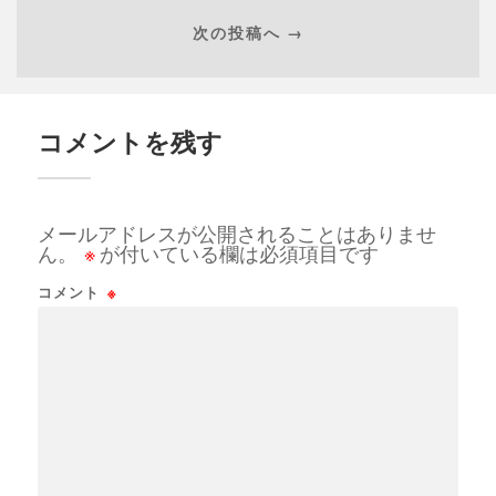
次の投稿へ →
コメントを残す
メールアドレスが公開されることはありませ
ん。
※
が付いている欄は必須項目です
コメント
※