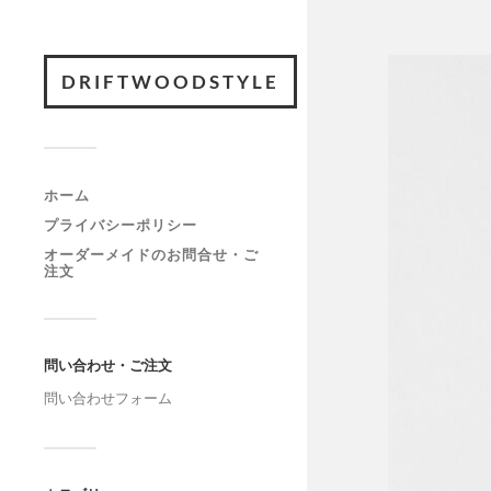
DRIFTWOODSTYLE
ホーム
プライバシーポリシー
オーダーメイドのお問合せ・ご
注文
問い合わせ・ご注文
問い合わせフォーム