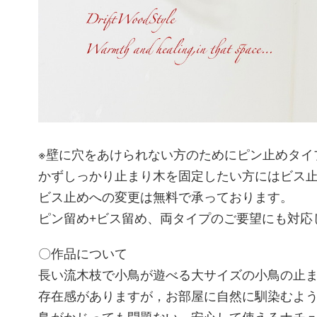
※壁に穴をあけられない方のためにピン止めタイ
かずしっかり止まり木を固定したい方にはビス
ビス止めへの変更は無料で承っております。
ピン留め+ビス留め、両タイプのご要望にも対応
〇作品について
長い流木枝で小鳥が遊べる大サイズの小鳥の止
存在感がありますが，お部屋に自然に馴染むよ