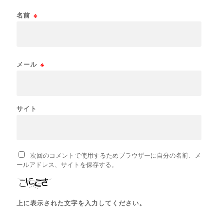
名前
※
メール
※
サイト
次回のコメントで使用するためブラウザーに自分の名前、メ
ールアドレス、サイトを保存する。
上に表示された文字を入力してください。