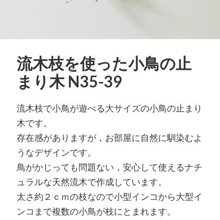
流木枝を使った小鳥の止
まり木 N35-39
流木枝で小鳥が遊べる大サイズの小鳥の止まり
木です。
存在感がありますが，お部屋に自然に馴染むよ
うなデザインです。
鳥がかじっても問題ない，安心して使えるナチ
ュラルな天然流木で作成しています。
太さ約２ｃｍの枝なので小型インコから大型イ
ンコまで複数の小鳥が枝にとまれます。