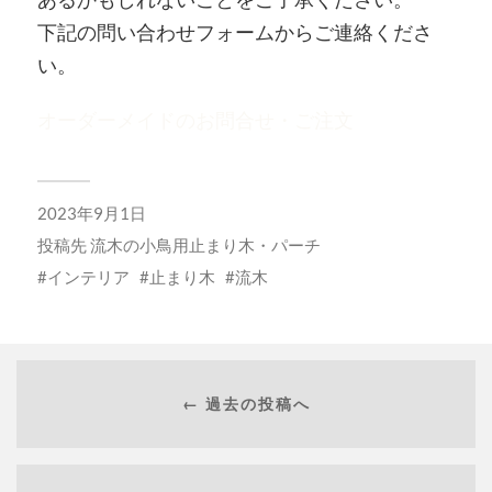
下記の問い合わせフォームからご連絡くださ
い。
オーダーメイドのお問合せ・ご注文
2023年9月1日
投稿先
流木の小鳥用止まり木・パーチ
インテリア
止まり木
流木
← 過去の投稿へ