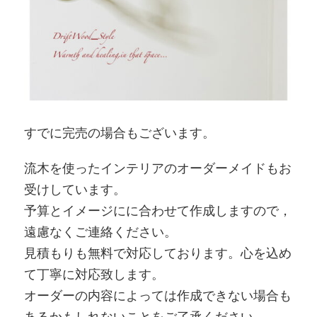
すでに完売の場合もございます。
流木を使ったインテリアのオーダーメイドもお
受けしています。
予算とイメージにに合わせて作成しますので，
遠慮なくご連絡ください。
見積もりも無料で対応しております。心を込め
て丁寧に対応致します。
オーダーの内容によっては作成できない場合も
あるかもしれないことをご了承ください。