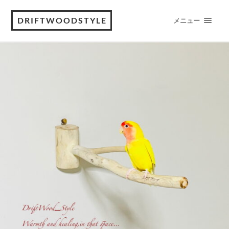
DRIFTWOODSTYLE
メニュー