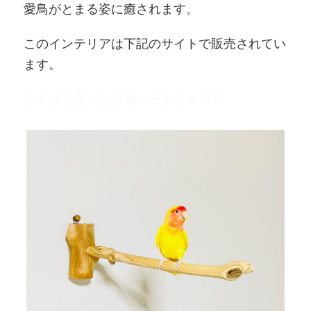
愛鳥がとまる姿に癒されます。
このインテリアは下記のサイトで販売されてい
ます。
流木枝を使った小鳥の止まり木 N37