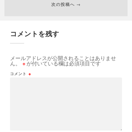
次の投稿へ →
コメントを残す
メールアドレスが公開されることはありませ
ん。
※
が付いている欄は必須項目です
コメント
※