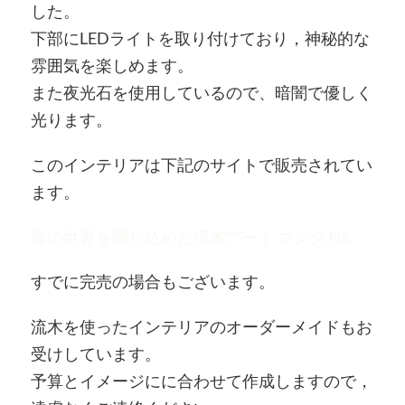
した。
下部にLEDライトを取り付けており，神秘的な
雰囲気を楽しめます。
また夜光石を使用しているので、暗闇で優しく
光ります。
このインテリアは下記のサイトで販売されてい
ます。
海の世界を閉じ込めた流木アート マンタ N5
すでに完売の場合もございます。
流木を使ったインテリアのオーダーメイドもお
受けしています。
予算とイメージにに合わせて作成しますので，