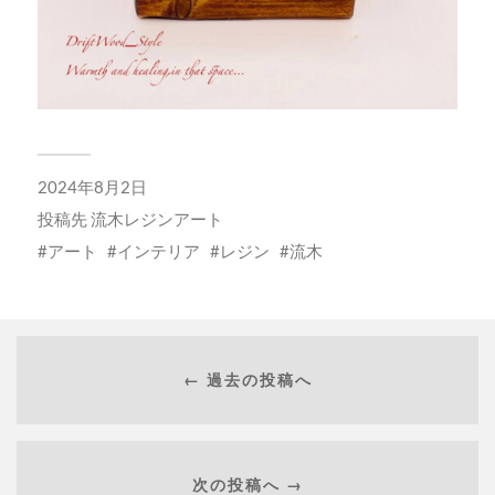
2024年8月2日
投稿先
流木レジンアート
アート
インテリア
レジン
流木
← 過去の投稿へ
次の投稿へ →