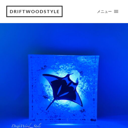
DRIFTWOODSTYLE
メニュー