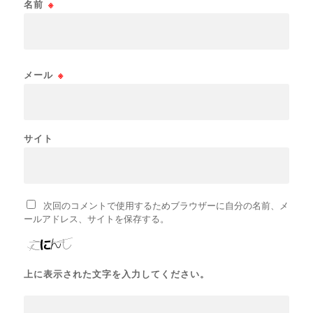
名前
※
メール
※
サイト
次回のコメントで使用するためブラウザーに自分の名前、メ
ールアドレス、サイトを保存する。
上に表示された文字を入力してください。