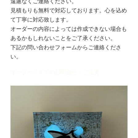
遠慮なくご連絡ください。
見積もりも無料で対応しております。心を込め
て丁寧に対応致します。
オーダーの内容によっては作成できない場合も
あるかもしれないことをご了承ください。
下記の問い合わせフォームからご連絡くださ
い。
オーダーメイドのお問合せ・ご注文