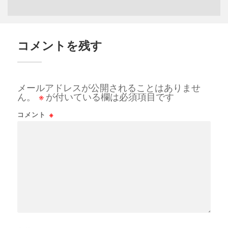
コメントを残す
メールアドレスが公開されることはありませ
ん。
※
が付いている欄は必須項目です
コメント
※