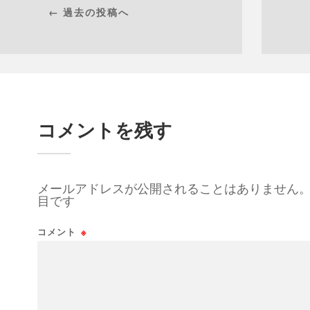
← 過去の投稿へ
コメントを残す
メールアドレスが公開されることはありません
目です
コメント
※