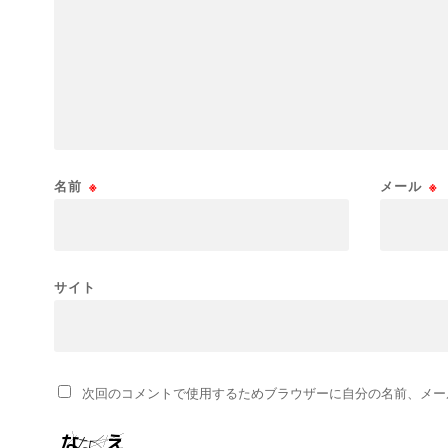
名前
※
メール
※
サイト
次回のコメントで使用するためブラウザーに自分の名前、メー