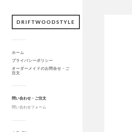
DRIFTWOODSTYLE
ホーム
プライバシーポリシー
オーダーメイドのお問合せ・ご
注文
問い合わせ・ご注文
問い合わせフォーム