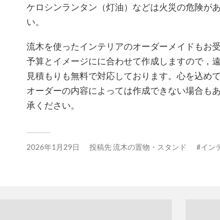
ケロシンランタン（灯油）などは火災の危険が
い。
流木を使ったインテリアのオーダーメイドもお
予算とイメージにに合わせて作成しますので，
見積もりも無料で対応しております。心を込め
オーダーの内容によっては作成できない場合も
承ください。
2026年1月29日
投稿先
流木の置物・スタンド
イン