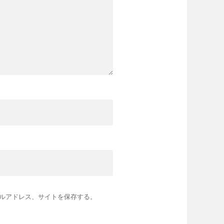
ルアドレス、サイトを保存する。