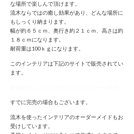
な場所で楽しんで頂けます。
流木ならではの癒し効果があり、どんな場所に
もしっくり納まります。
幅が約６５ｃｍ、奥行き約２１ｃｍ、高さは約
１８ｃｍになります。
耐荷重は100ｋｇになります。
このインテリアは下記のサイトで販売されてい
ます。
無垢材のシンプルでオシャレなスツール N11
すでに完売の場合もございます。
流木を使ったインテリアのオーダーメイドもお
受けしています。