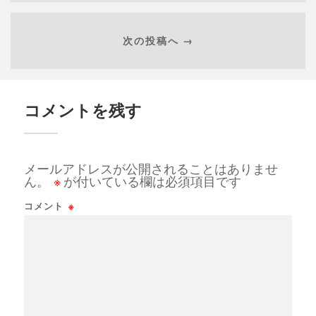
次の投稿へ →
コメントを残す
メールアドレスが公開されることはありませ
ん。
※
が付いている欄は必須項目です
コメント
※