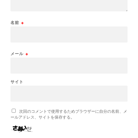
名前
※
メール
※
サイト
次回のコメントで使用するためブラウザーに自分の名前、メ
ールアドレス、サイトを保存する。