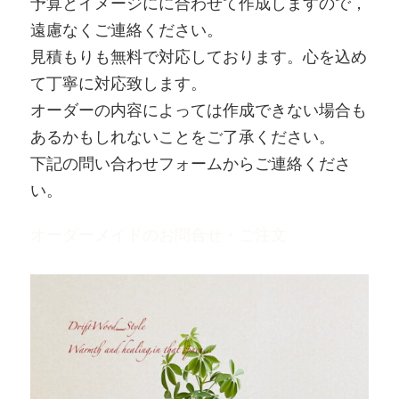
予算とイメージにに合わせて作成しますので，
遠慮なくご連絡ください。
見積もりも無料で対応しております。心を込め
て丁寧に対応致します。
オーダーの内容によっては作成できない場合も
あるかもしれないことをご了承ください。
下記の問い合わせフォームからご連絡くださ
い。
オーダーメイドのお問合せ・ご注文