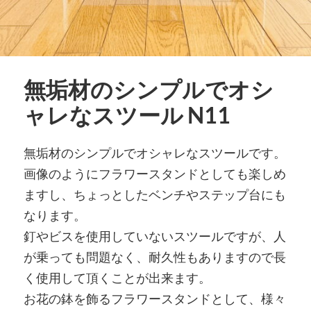
無垢材のシンプルでオシ
ャレなスツール N11
無垢材のシンプルでオシャレなスツールです。
画像のようにフラワースタンドとしても楽しめ
ますし、ちょっとしたベンチやステップ台にも
なります。
釘やビスを使用していないスツールですが、人
が乗っても問題なく、耐久性もありますので長
く使用して頂くことが出来ます。
お花の鉢を飾るフラワースタンドとして、様々