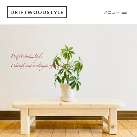
DRIFTWOODSTYLE
メニュー