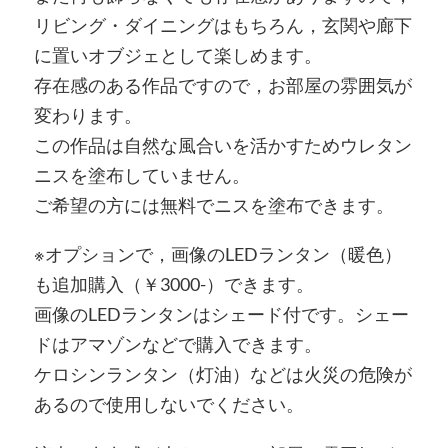
リビング・ダイニングはもちろん，玄関や廊下
に置いオブジェとして楽しめます。
存在感のある作品ですので，お部屋の雰囲気が
変わります。
この作品は自然な風合いを活かすためウレタン
ニスを塗布していません。
ご希望の方には無料でニスを塗布できます。
※オプションで，画像のLEDランタン（暖色）
も追加購入（￥3000-）できます。
画像のLEDランタンはシェード付です。シェー
ドはアマゾンなどで購入できます。
ケロシンランタン（灯油）などは火災の危険が
あるので使用しないでください。