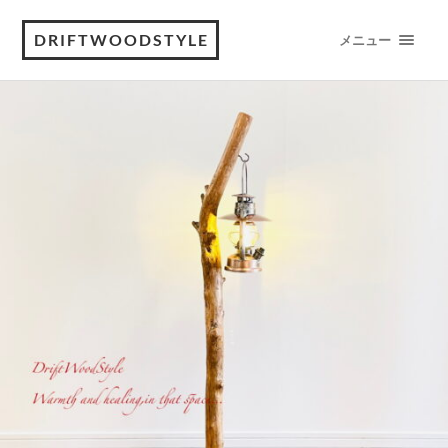
DRIFTWOODSTYLE
メニュー