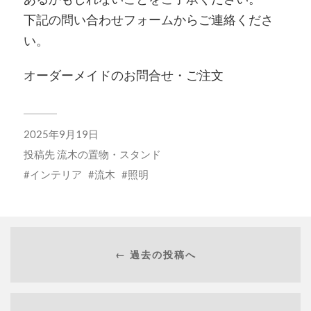
下記の問い合わせフォームからご連絡くださ
い。
オーダーメイドのお問合せ・ご注文
2025年9月19日
投稿先
流木の置物・スタンド
インテリア
流木
照明
← 過去の投稿へ