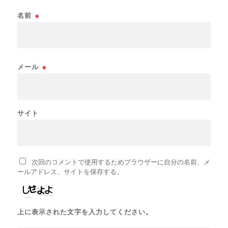
名前
※
メール
※
サイト
次回のコメントで使用するためブラウザーに自分の名前、メ
ールアドレス、サイトを保存する。
上に表示された文字を入力してください。