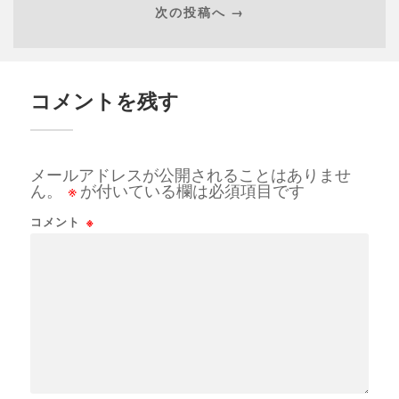
次の投稿へ →
コメントを残す
メールアドレスが公開されることはありませ
ん。
※
が付いている欄は必須項目です
コメント
※