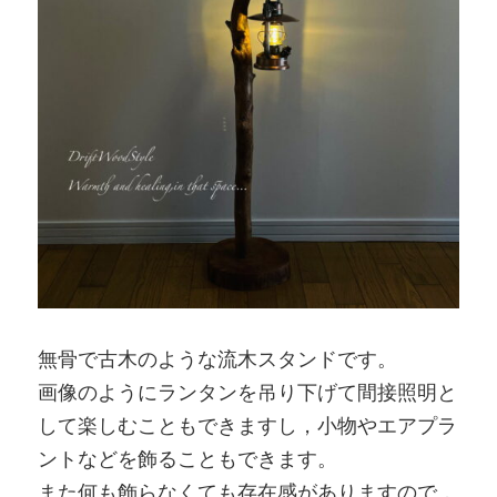
無骨で古木のような流木スタンドです。
画像のようにランタンを吊り下げて間接照明と
して楽しむこともできますし，小物やエアプラ
ントなどを飾ることもできます。
また何も飾らなくても存在感がありますので，