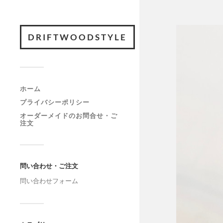
DRIFTWOODSTYLE
ホーム
プライバシーポリシー
オーダーメイドのお問合せ・ご
注文
問い合わせ・ご注文
問い合わせフォーム