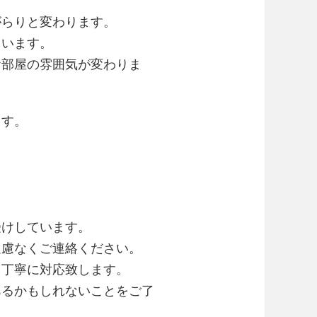
がらりと変わります。
ています。
お部屋の雰囲気が変わりま
ます。
受けしています。
遠慮なくご連絡ください。
て丁寧に対応致します。
あるかもしれないことをご了