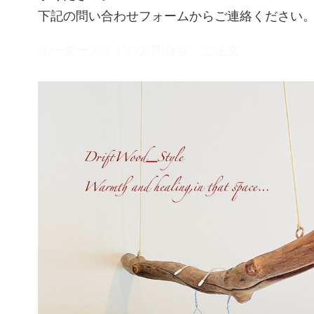
下記の問い合わせフォームからご連絡ください
オーダーメイドのお問合せ・ご注文