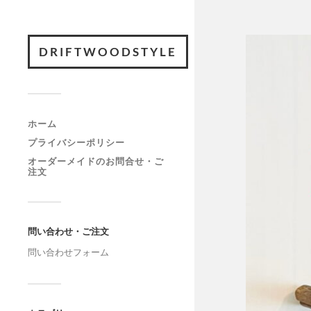
DRIFTWOODSTYLE
ホーム
プライバシーポリシー
オーダーメイドのお問合せ・ご
注文
問い合わせ・ご注文
問い合わせフォーム