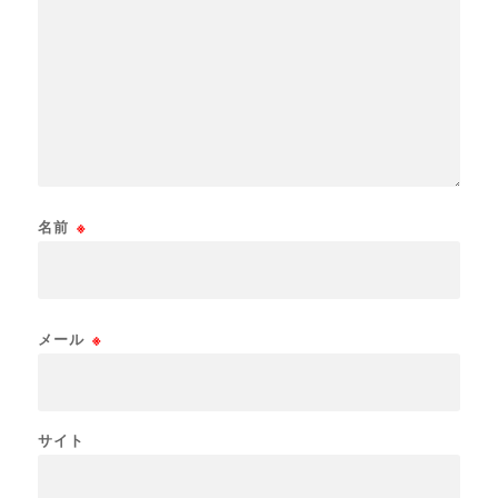
名前
※
メール
※
サイト