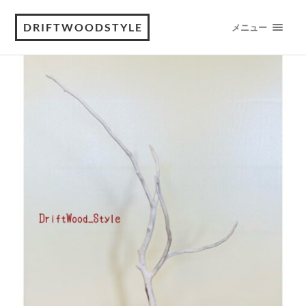
DRIFTWOODSTYLE
メニュー