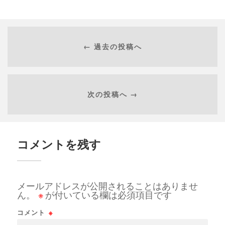
← 過去の投稿へ
次の投稿へ →
コメントを残す
メールアドレスが公開されることはありませ
ん。
※
が付いている欄は必須項目です
コメント
※