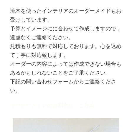
流木を使ったインテリアのオーダーメイドもお
受けしています。
予算とイメージにに合わせて作成しますので，
遠慮なくご連絡ください。
見積もりも無料で対応しております。心を込め
て丁寧に対応致します。
オーダーの内容によっては作成できない場合も
あるかもしれないことをご了承ください。
下記の問い合わせフォームからご連絡くださ
い。
オーダーメイドのお問合せ・ご注文