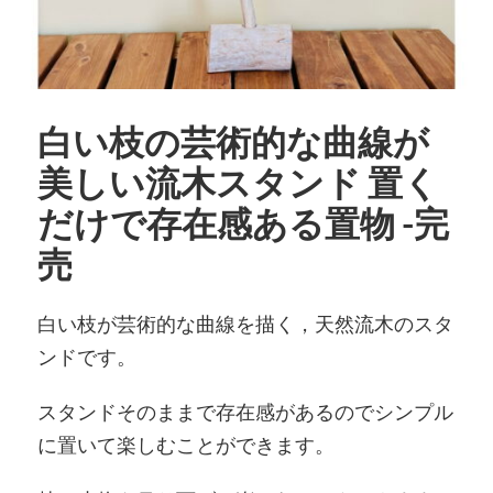
白い枝の芸術的な曲線が
美しい流木スタンド 置く
だけで存在感ある置物 -完
売
白い枝が芸術的な曲線を描く，天然流木のスタ
ンドです。
スタンドそのままで存在感があるのでシンプル
に置いて楽しむことができます。