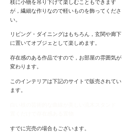
枝に小物を吊り下げて楽しむこともできます
が，繊細な作りなので軽いものを飾ってくださ
い。
リビング・ダイニングはもちろん，玄関や廊下
に置いてオブジェとして楽しめます。
存在感のある作品ですので，お部屋の雰囲気が
変わります。
このインテリアは下記のサイトで販売されてい
ます。
白い枝の芸術的な曲線が美しい流木スタンド
置くだけで存在感ある置物
すでに完売の場合もございます。