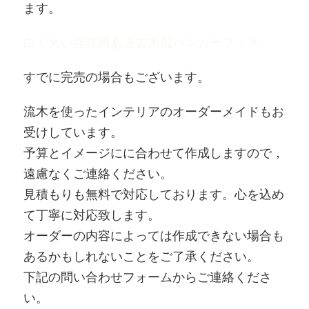
ます。
白く太い存在感ある古木風ハンガーフック
すでに完売の場合もございます。
流木を使ったインテリアのオーダーメイドもお
受けしています。
予算とイメージにに合わせて作成しますので，
遠慮なくご連絡ください。
見積もりも無料で対応しております。心を込め
て丁寧に対応致します。
オーダーの内容によっては作成できない場合も
あるかもしれないことをご了承ください。
下記の問い合わせフォームからご連絡くださ
い。