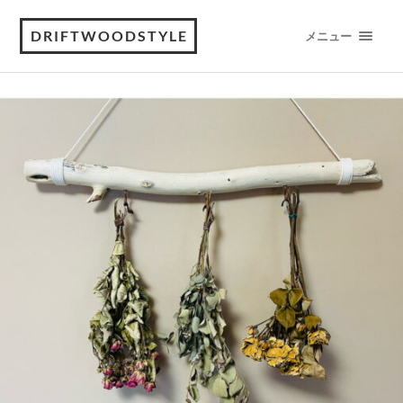
DRIFTWOODSTYLE
メニュー