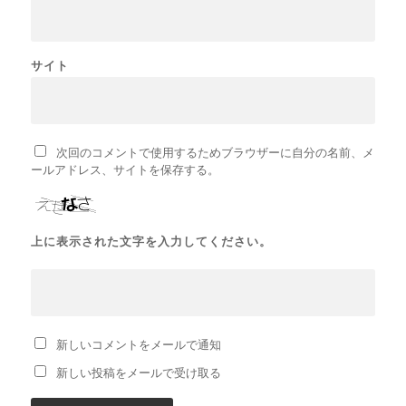
サイト
次回のコメントで使用するためブラウザーに自分の名前、メ
ールアドレス、サイトを保存する。
上に表示された文字を入力してください。
新しいコメントをメールで通知
新しい投稿をメールで受け取る