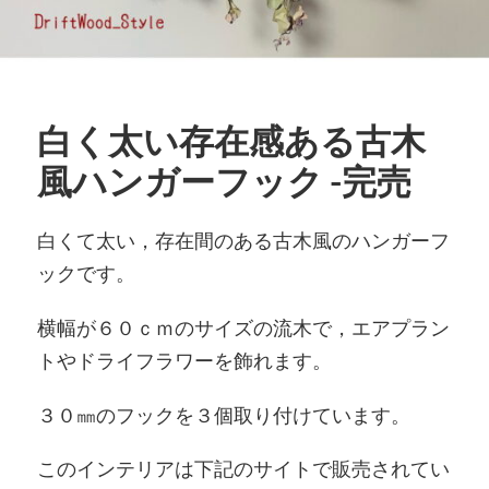
白く太い存在感ある古木
風ハンガーフック -完売
白くて太い，存在間のある古木風のハンガーフ
ックです。
横幅が６０ｃｍのサイズの流木で，エアプラン
トやドライフラワーを飾れます。
３０㎜のフックを３個取り付けています。
このインテリアは下記のサイトで販売されてい