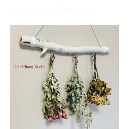
オーダーメイドのお問合せ・ご注文