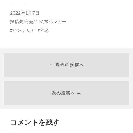
2022年1月7日
投稿先
完売品
,
流木ハンガー
インテリア
流木
← 過去の投稿へ
次の投稿へ →
コメントを残す