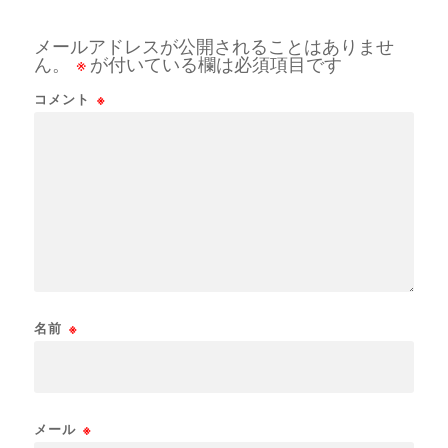
メールアドレスが公開されることはありませ
ん。
※
が付いている欄は必須項目です
コメント
※
名前
※
メール
※