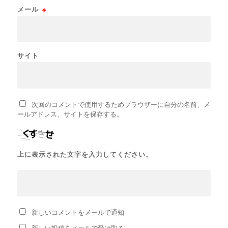
メール
※
サイト
次回のコメントで使用するためブラウザーに自分の名前、メ
ールアドレス、サイトを保存する。
上に表示された文字を入力してください。
新しいコメントをメールで通知