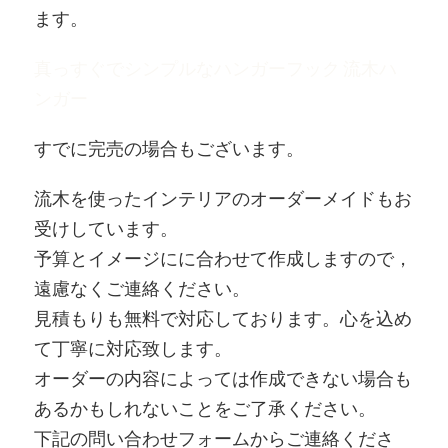
ます。
真っすぐでシンプルなハンガーフック 流木ハ
ンガー
すでに完売の場合もございます。
流木を使ったインテリアのオーダーメイドもお
受けしています。
予算とイメージにに合わせて作成しますので，
遠慮なくご連絡ください。
見積もりも無料で対応しております。心を込め
て丁寧に対応致します。
オーダーの内容によっては作成できない場合も
あるかもしれないことをご了承ください。
下記の問い合わせフォームからご連絡くださ