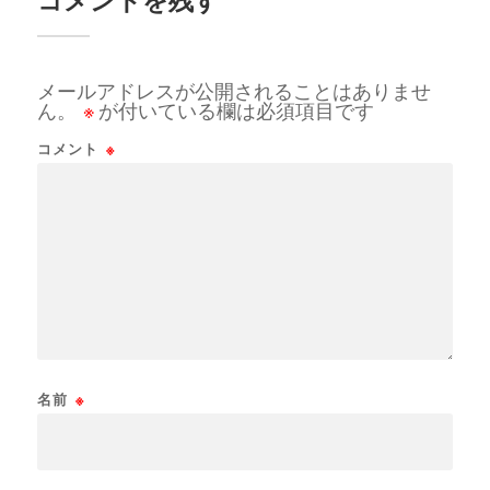
コメントを残す
メールアドレスが公開されることはありませ
ん。
※
が付いている欄は必須項目です
コメント
※
名前
※