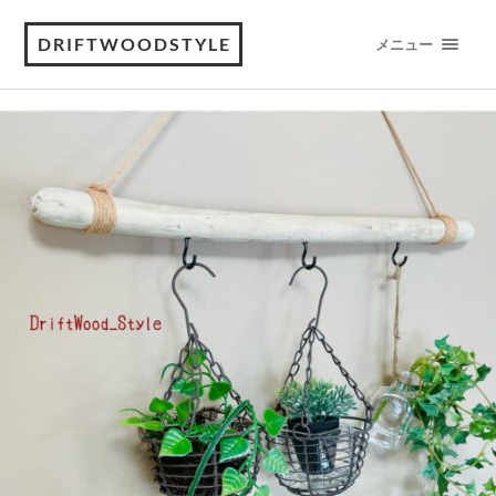
DRIFTWOODSTYLE
メニュー