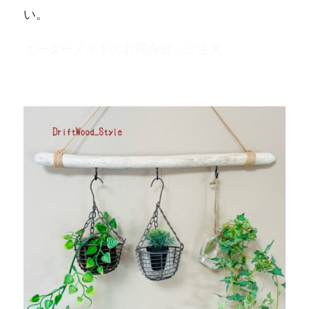
い。
オーダーメイドのお問合せ・ご注文