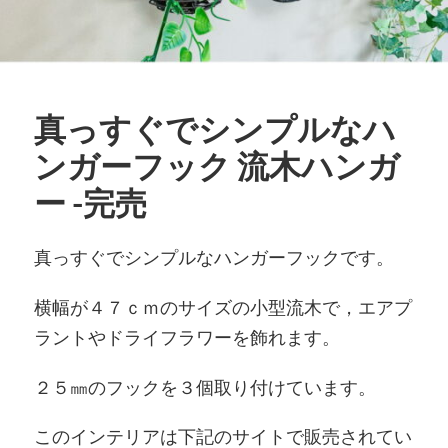
真っすぐでシンプルなハ
ンガーフック 流木ハンガ
ー -完売
真っすぐでシンプルなハンガーフックです。
横幅が４７ｃｍのサイズの小型流木で，エアプ
ラントやドライフラワーを飾れます。
２５㎜のフックを３個取り付けています。
このインテリアは下記のサイトで販売されてい