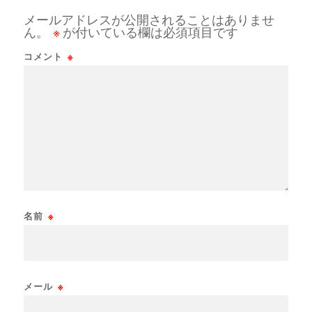
メールアドレスが公開されることはありませ
ん。
※
が付いている欄は必須項目です
コメント
※
名前
※
メール
※