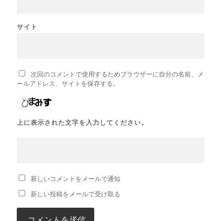
サイト
次回のコメントで使用するためブラウザーに自分の名前、メ
ールアドレス、サイトを保存する。
上に表示された文字を入力してください。
新しいコメントをメールで通知
新しい投稿をメールで受け取る