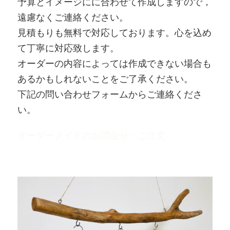
予算とイメージにに合わせて作成しますので，
遠慮なくご連絡ください。
見積もりも無料で対応しております。心を込め
て丁寧に対応致します。
オーダーの内容によっては作成できない場合も
あるかもしれないことをご了承ください。
下記の問い合わせフォームからご連絡くださ
い。
オーダーメイドのお問合せ・ご注文