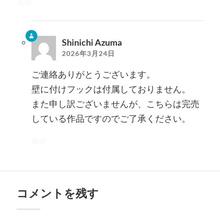
返信
Shinichi Azuma
2026年3月24日
ご連絡ありがとうございます。
壁に付けフックは付属しておりません。
また申し訳ございませんが、こちらは完売
している作品ですのでご了承ください。
返信
コメントを残す