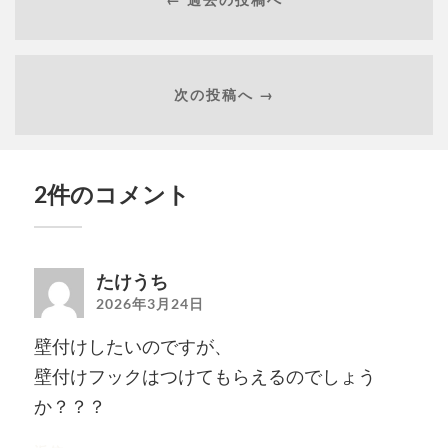
次の投稿へ →
2件のコメント
たけうち
2026年3月24日
壁付けしたいのですが、
壁付けフックはつけてもらえるのでしょう
か？？？