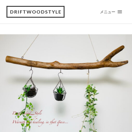
DRIFTWOODSTYLE
メニュー