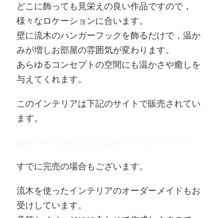
どこに飾っても見栄えの良い作品ですので，
様々なロケーションに合います。
壁に流木のハンガーフックを飾るだけで，温か
みが増しお部屋の雰囲気が変わります。
あらゆるコンセプトの空間にも温かさや癒しを
与えてくれます。
このインテリアは下記のサイトで販売されてい
ます。
端がY字の無骨な天然流木のハンガーフック
すでに完売の場合もございます。
流木を使ったインテリアのオーダーメイドもお
受けしています。