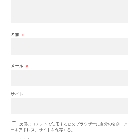
名前
※
メール
※
サイト
次回のコメントで使用するためブラウザーに自分の名前、メ
ールアドレス、サイトを保存する。