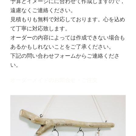
予算とイメージにに合わせて作成しますので，
遠慮なくご連絡ください。
見積もりも無料で対応しております。心を込め
て丁寧に対応致します。
オーダーの内容によっては作成できない場合も
あるかもしれないことをご了承ください。
下記の問い合わせフォームからご連絡くださ
い。
オーダーメイドのお問合せ・ご注文