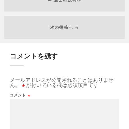
次の投稿へ →
コメントを残す
メールアドレスが公開されることはありませ
ん。
※
が付いている欄は必須項目です
コメント
※