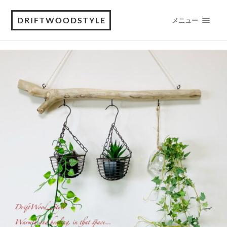
DRIFTWOODSTYLE
メニュー