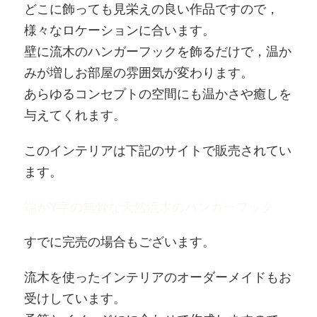
どこに飾っても見栄えの良い作品ですので，
様々なロケーションに合います。
壁に流木のハンガーフックを飾るだけで，温か
みが増しお部屋の雰囲気が変わります。
あらゆるコンセプトの空間にも温かさや癒しを
与えてくれます。
このインテリアは下記のサイトで販売されてい
ます。
端がY字の無骨な天然流木のハンガーフック
すでに完売の場合もございます。
流木を使ったインテリアのオーダーメイドもお
受けしています。