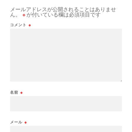
メールアドレスが公開されることはありませ
ん。
※
が付いている欄は必須項目です
コメント
※
名前
※
メール
※