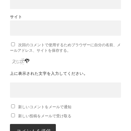
サイト
次回のコメントで使用するためブラウザーに自分の名前、メ
ールアドレス、サイトを保存する。
上に表示された文字を入力してください。
新しいコメントをメールで通知
新しい投稿をメールで受け取る