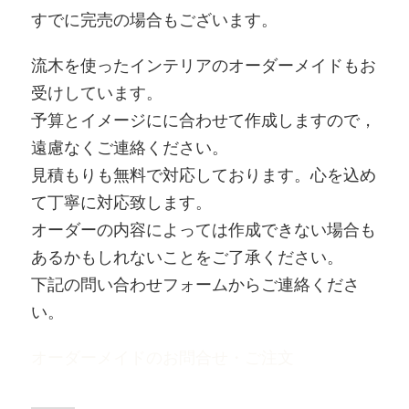
すでに完売の場合もございます。
流木を使ったインテリアのオーダーメイドもお
受けしています。
予算とイメージにに合わせて作成しますので，
遠慮なくご連絡ください。
見積もりも無料で対応しております。心を込め
て丁寧に対応致します。
オーダーの内容によっては作成できない場合も
あるかもしれないことをご了承ください。
下記の問い合わせフォームからご連絡くださ
い。
オーダーメイドのお問合せ・ご注文