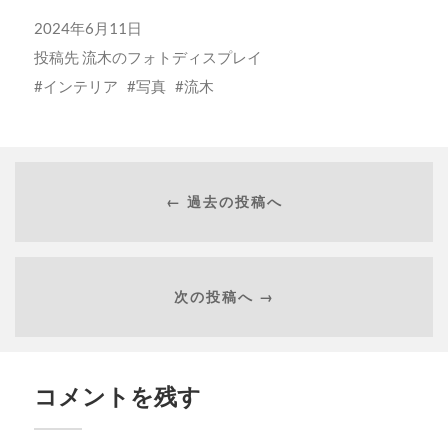
2024年6月11日
投稿先
流木のフォトディスプレイ
インテリア
写真
流木
← 過去の投稿へ
次の投稿へ →
コメントを残す