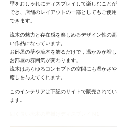
壁をおしゃれにディスプレイして楽しむことが
でき、店舗のレイアウトの一部としてもご使用
できます。
流木の魅力と存在感を楽しめるデザイン性の高
い作品になっています。
お部屋の壁や流木を飾るだけで，温かみが増し
お部屋の雰囲気が変わります。
流木はあらゆるコンセプトの空間にも温かさや
癒しを与えてくれます。
このインテリアは下記のサイトで販売されてい
ます。
細く長い流木の壁掛けディスプレイ N1