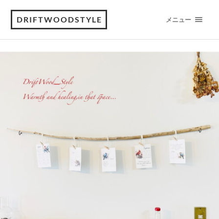
DRIFTWOODSTYLE
メニュー