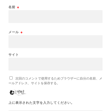
名前
※
メール
※
サイト
次回のコメントで使用するためブラウザーに自分の名前、メ
ールアドレス、サイトを保存する。
上に表示された文字を入力してください。