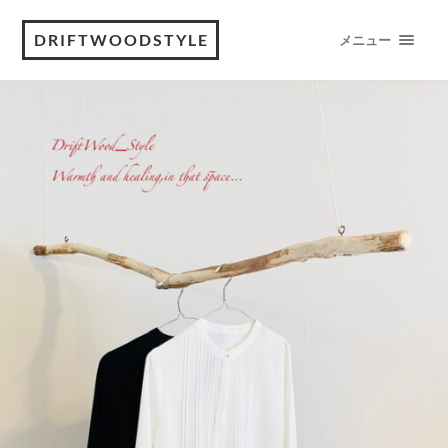
DRIFTWOODSTYLE
メニュー