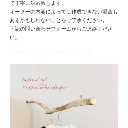
て丁寧に対応致します。
オーダーの内容によっては作成できない場合も
あるかもしれないことをご了承ください。
下記の問い合わせフォームからご連絡くださ
い。
オーダーメイドのお問合せ・ご注文