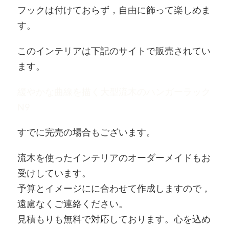
フックは付けておらず，自由に飾って楽しめま
す。
このインテリアは下記のサイトで販売されてい
ます。
緩やかな曲線を描く大型流木のハンガーラック
N9
すでに完売の場合もございます。
流木を使ったインテリアのオーダーメイドもお
受けしています。
予算とイメージにに合わせて作成しますので，
遠慮なくご連絡ください。
見積もりも無料で対応しております。心を込め