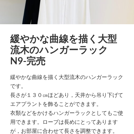
緩やかな曲線を描く大型
流木のハンガーラック
N9-完売
緩やかな曲線を描く大型流木のハンガーラック
です。
長さが１３０㎝ほどあり，天井から吊り下げて
エアプラントを飾ることができます。
衣類などをかけるハンガーラックとしてもご使
用できます。ロープは長めにとってあります
が，お部屋に合わせて長さを調整できます。