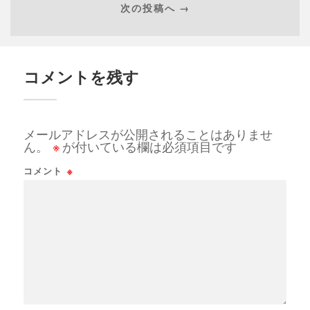
次の投稿へ →
コメントを残す
メールアドレスが公開されることはありませ
ん。
※
が付いている欄は必須項目です
コメント
※