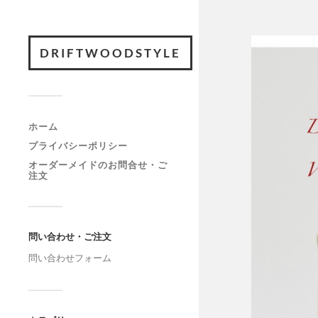
DRIFTWOODSTYLE
ホーム
プライバシーポリシー
オーダーメイドのお問合せ・ご
注文
問い合わせ・ご注文
問い合わせフォーム