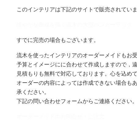
このインテリアは下記のサイトで販売されてい
緩やかな曲線を描く流木の大型ハンガーラック
すでに完売の場合もございます。
流木を使ったインテリアのオーダーメイドもお
予算とイメージにに合わせて作成しますので，
見積もりも無料で対応しております。心を込め
オーダーの内容によっては作成できない場合も
承ください。
下記の問い合わせフォームからご連絡ください
オーダーメイドのお問合せ・ご注文