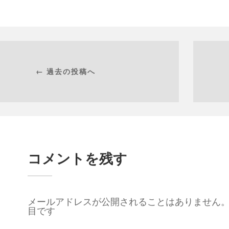
← 過去の投稿へ
コメントを残す
メールアドレスが公開されることはありません
目です