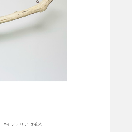
インテリア
流木