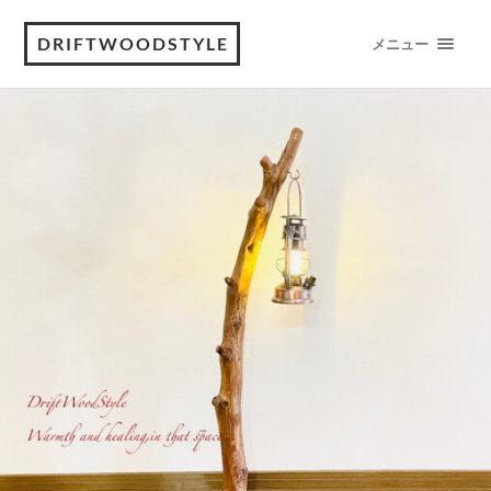
DRIFTWOODSTYLE
メニュー