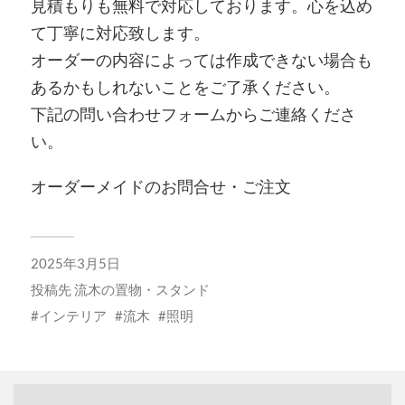
見積もりも無料で対応しております。心を込め
て丁寧に対応致します。
オーダーの内容によっては作成できない場合も
あるかもしれないことをご了承ください。
下記の問い合わせフォームからご連絡くださ
い。
オーダーメイドのお問合せ・ご注文
2025年3月5日
投稿先
流木の置物・スタンド
インテリア
流木
照明