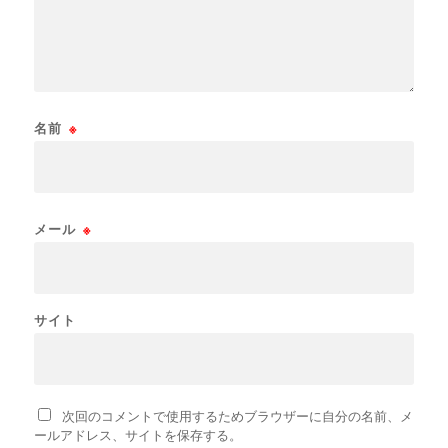
名前
※
メール
※
サイト
次回のコメントで使用するためブラウザーに自分の名前、メ
ールアドレス、サイトを保存する。