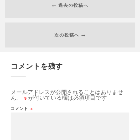
← 過去の投稿へ
次の投稿へ →
コメントを残す
メールアドレスが公開されることはありませ
ん。
※
が付いている欄は必須項目です
コメント
※