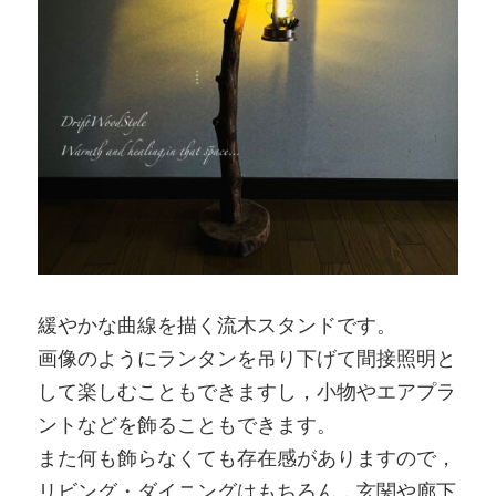
緩やかな曲線を描く流木スタンドです。
画像のようにランタンを吊り下げて間接照明と
して楽しむこともできますし，小物やエアプラ
ントなどを飾ることもできます。
また何も飾らなくても存在感がありますので，
リビング・ダイニングはもちろん，玄関や廊下