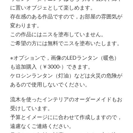
に置いオブジェとして楽しめます。
存在感のある作品ですので，お部屋の雰囲気が
変わります。
この作品にはニスを塗布していません。
ご希望の方には無料でニスを塗布いたします。
※オプションで，画像のLEDランタン（暖色）
も追加購入（￥3000-）できます。
ケロシンランタン（灯油）などは火災の危険が
あるので使用しないでください。
流木を使ったインテリアのオーダーメイドもお
受けしています。
予算とイメージにに合わせて作成しますので，
遠慮なくご連絡ください。