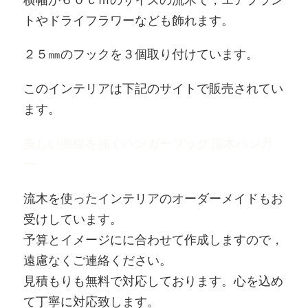
トやドライフラワーなども飾れます。
２５㎜のフックを３個取り付けています。
このインテリアは下記のサイトで販売されてい
ます。
美しい曲線を描くハンガーフック 流木ハンガ
ー
流木を使ったインテリアのオーダーメイドもお
受けしています。
予算とイメージにに合わせて作成しますので，
遠慮なくご連絡ください。
見積もりも無料で対応しております。心を込め
て丁寧に対応致します。