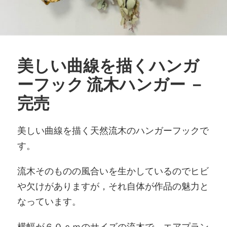
美しい曲線を描くハンガ
ーフック 流木ハンガー －
完売
美しい曲線を描く天然流木のハンガーフックで
す。
流木そのものの風合いを生かしているのでヒビ
や欠けがありますが，それ自体が作品の魅力と
なっています。
横幅が６０ｃｍのサイズの流木で，エアプラン