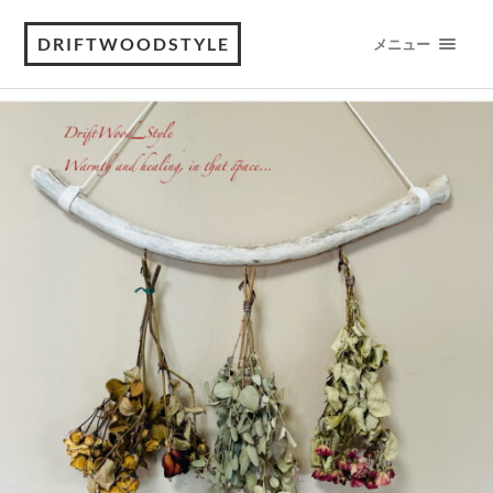
DRIFTWOODSTYLE
メニュー