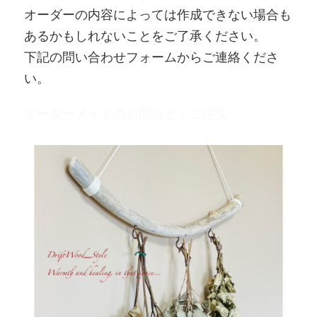
オーダーの内容によっては作成できない場合も
あるかもしれないことをご了承ください。
下記の問い合わせフォームからご連絡くださ
い。
オーダーメイドのお問合せ・ご注文