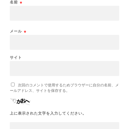
名前
※
メール
※
サイト
次回のコメントで使用するためブラウザーに自分の名前、メ
ールアドレス、サイトを保存する。
上に表示された文字を入力してください。