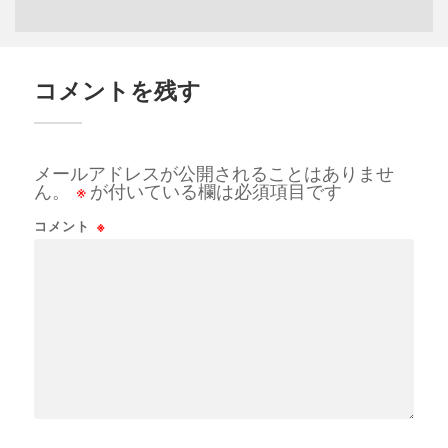
コメントを残す
メールアドレスが公開されることはありませ
ん。
※
が付いている欄は必須項目です
コメント
※