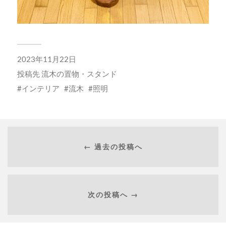
2023年11月22日
投稿先
流木の置物・スタンド
インテリア
流木
照明
← 過去の投稿へ
次の投稿へ →