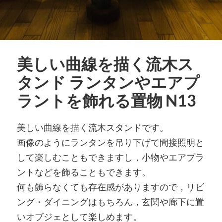
美しい曲線を描く流木ス
タンド ランタンやエアプ
ラントを飾れる置物 N13
美しい曲線を描く流木スタンドです。
画像のようにランタンを吊り下げて間接照明と
して楽しむこともできますし，小物やエアプラ
ントなどを飾ることもできます。
何も飾らなくても存在感がありますので，リビ
ング・ダイニングはもちろん，玄関や廊下に置
いオブジェとして楽しめます。