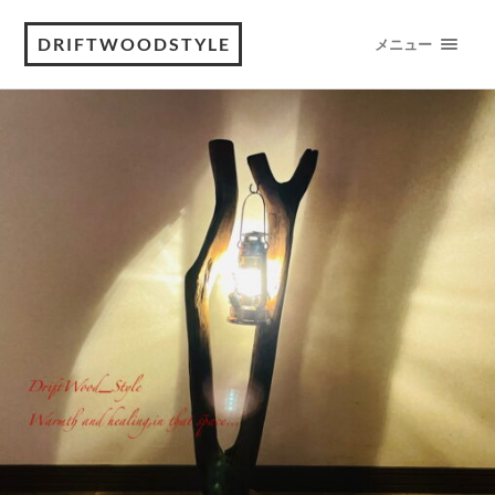
DRIFTWOODSTYLE
メニュー