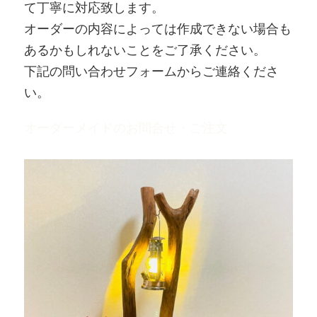
て丁寧に対応致します。
オーダーの内容によっては作成できない場合も
あるかもしれないことをご了承ください。
下記の問い合わせフォームからご連絡くださ
い。
オーダーメイドのお問合せ・ご注文