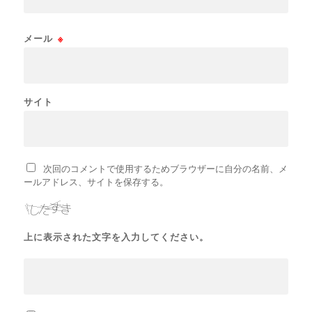
メール
※
サイト
次回のコメントで使用するためブラウザーに自分の名前、メ
ールアドレス、サイトを保存する。
上に表示された文字を入力してください。