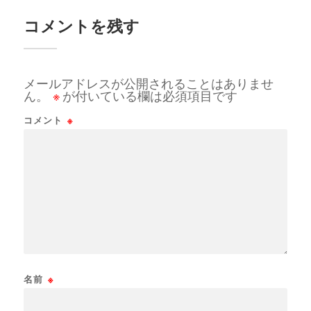
コメントを残す
メールアドレスが公開されることはありませ
ん。
※
が付いている欄は必須項目です
コメント
※
名前
※