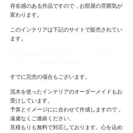
存在感のある作品ですので，お部屋の雰囲気が
変わります。
このインテリアは下記のサイトで販売されてい
ます。
美しい曲線を描く流木スタンド ランタンやエ
アプラントを飾れる置物 N13
すでに完売の場合もございます。
流木を使ったインテリアのオーダーメイドもお
受けしています。
予算とイメージにに合わせて作成しますので，
遠慮なくご連絡ください。
見積もりも無料で対応しております。心を込め